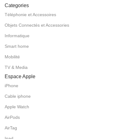
Categories
Téléphonie et Accessoires
Objets Connectés et Accessories
Informatique
Smart home
Mobilité
TV & Media
Espace Apple
iPhone
Cable iphone
Apple Watch
AirPods
AirTag
Ipad