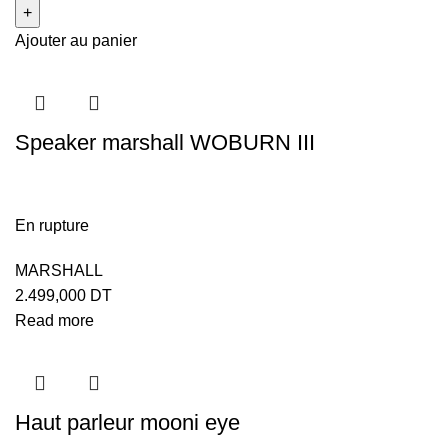
Ajouter au panier
Speaker marshall WOBURN III
En rupture
MARSHALL
2.499,000
DT
Read more
Haut parleur mooni eye