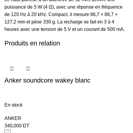
puissance de 5 W (4 Ω), avec une réponse en fréquence
de 120 Hz à 20 kHz. Compact, il mesure 86,7 × 86,7 ×
127,2 mm et pèse 330 g. La recharge se fait en 3 à 4
heures avec une tension de 5 V et un courant de 500 mA.
Produits en relation
Anker soundcore wakey blanc
En stock
ANKER
340,000
DT