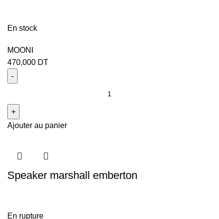
En stock
MOONI
470,000
DT
Ajouter au panier
Speaker marshall emberton
En rupture