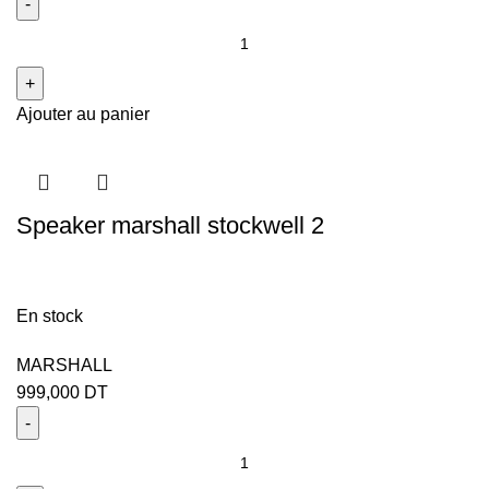
Ajouter au panier
Speaker marshall stockwell 2
En stock
MARSHALL
999,000
DT