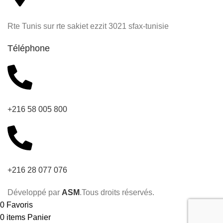
Rte Tunis sur rte sakiet ezzit 3021 sfax-tunisie
Téléphone
+216 58 005 800
+216 28 077 076
Développé par
ASM
.Tous droits réservés.
0
Favoris
0
items
Panier