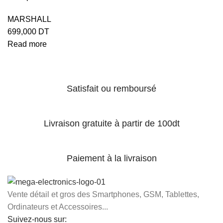
MARSHALL
699,000
DT
Read more
Satisfait ou remboursé
Livraison gratuite à partir de 100dt
Paiement à la livraison
Vente détail et gros des Smartphones, GSM, Tablettes,
Ordinateurs et Accessoires...
Suivez-nous sur: