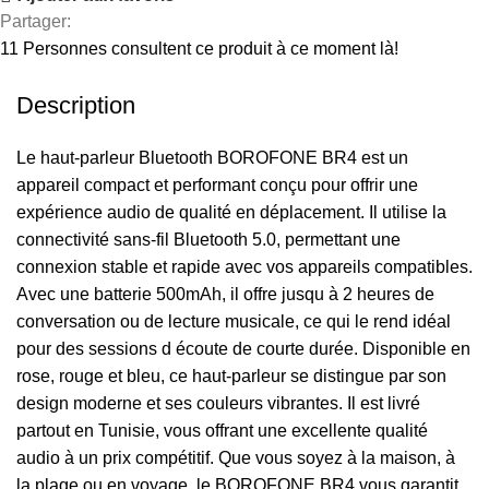
Partager:
11
Personnes consultent ce produit à ce moment là!
Description
Le haut-parleur Bluetooth BOROFONE BR4 est un
appareil compact et performant conçu pour offrir une
expérience audio de qualité en déplacement. Il utilise la
connectivité sans-fil Bluetooth 5.0, permettant une
connexion stable et rapide avec vos appareils compatibles.
Avec une batterie 500mAh, il offre jusqu à 2 heures de
conversation ou de lecture musicale, ce qui le rend idéal
pour des sessions d écoute de courte durée. Disponible en
rose, rouge et bleu, ce haut-parleur se distingue par son
design moderne et ses couleurs vibrantes. Il est livré
partout en Tunisie, vous offrant une excellente qualité
audio à un prix compétitif. Que vous soyez à la maison, à
la plage ou en voyage, le BOROFONE BR4 vous garantit