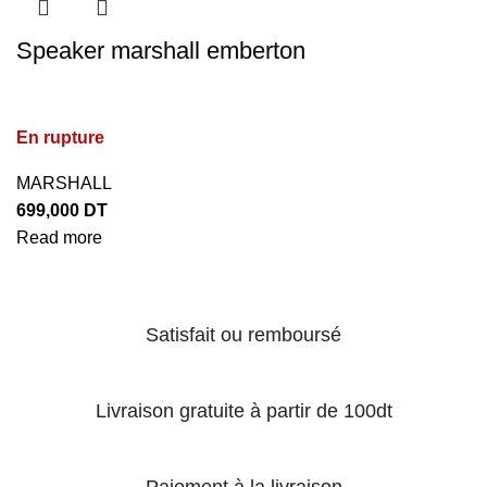
Speaker marshall emberton
En rupture
MARSHALL
699,000
DT
Read more
Satisfait ou remboursé
Livraison gratuite à partir de 100dt