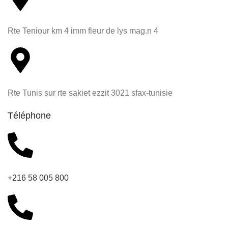
Rte Teniour km 4 imm fleur de lys mag.n 4
Rte Tunis sur rte sakiet ezzit 3021 sfax-tunisie
Téléphone
+216 58 005 800