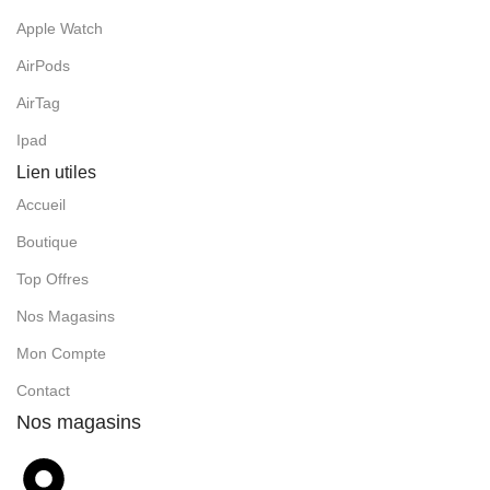
Apple Watch
AirPods
AirTag
Ipad
Lien utiles
Accueil
Boutique
Top Offres
Nos Magasins
Mon Compte
Contact
Nos magasins