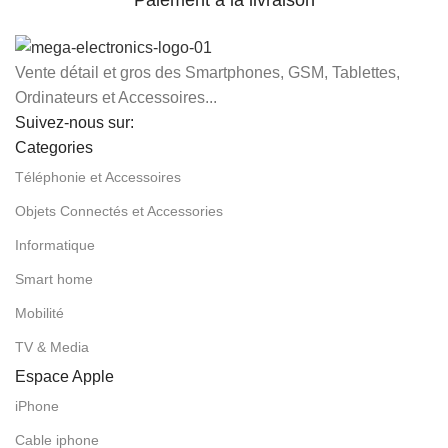
Paiement à la livraison
Vente détail et gros des Smartphones, GSM, Tablettes,
Ordinateurs et Accessoires...
Suivez-nous sur:
Categories
Téléphonie et Accessoires
Objets Connectés et Accessories
Informatique
Smart home
Mobilité
TV & Media
Espace Apple
iPhone
Cable iphone