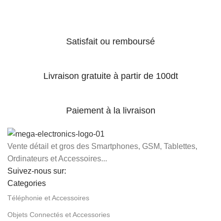
Satisfait ou remboursé
Livraison gratuite à partir de 100dt
Paiement à la livraison
Vente détail et gros des Smartphones, GSM, Tablettes,
Ordinateurs et Accessoires...
Suivez-nous sur:
Categories
Téléphonie et Accessoires
Objets Connectés et Accessories