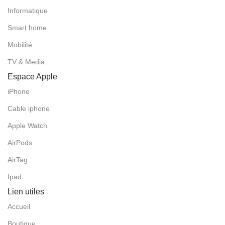
Informatique
Smart home
Mobilité
TV & Media
Espace Apple
iPhone
Cable iphone
Apple Watch
AirPods
AirTag
Ipad
Lien utiles
Accueil
Boutique