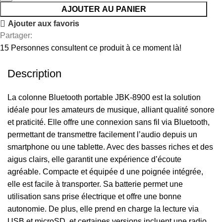
AJOUTER AU PANIER
Ajouter aux favoris
Partager:
15
Personnes consultent ce produit à ce moment là!
Description
La colonne Bluetooth portable JBK-8900 est la solution
idéale pour les amateurs de musique, alliant qualité sonore
et praticité. Elle offre une connexion sans fil via Bluetooth,
permettant de transmettre facilement l’audio depuis un
smartphone ou une tablette. Avec des basses riches et des
aigus clairs, elle garantit une expérience d’écoute
agréable. Compacte et équipée d une poignée intégrée,
elle est facile à transporter. Sa batterie permet une
utilisation sans prise électrique et offre une bonne
autonomie. De plus, elle prend en charge la lecture via
USB et microSD, et certaines versions incluent une radio