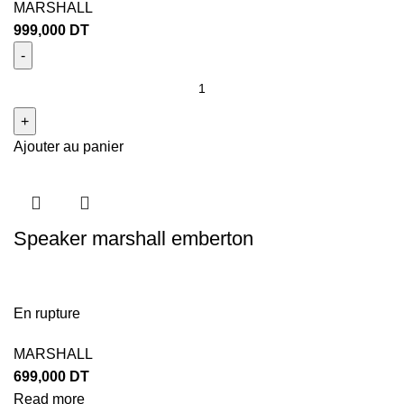
MARSHALL
999,000
DT
Ajouter au panier
Speaker marshall emberton
En rupture
MARSHALL
699,000
DT
Read more