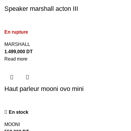
Speaker marshall acton III
En rupture
MARSHALL
1.499,000
DT
Read more
Haut parleur mooni ovo mini
En stock
MOONI