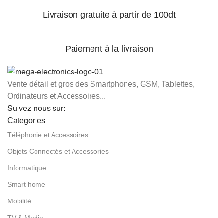
Livraison gratuite à partir de 100dt
Paiement à la livraison
Vente détail et gros des Smartphones, GSM, Tablettes,
Ordinateurs et Accessoires...
Suivez-nous sur:
Categories
Téléphonie et Accessoires
Objets Connectés et Accessories
Informatique
Smart home
Mobilité
TV & Media