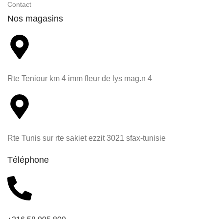
Contact
Nos magasins
Rte Teniour km 4 imm fleur de lys mag.n 4
Rte Tunis sur rte sakiet ezzit 3021 sfax-tunisie
Téléphone