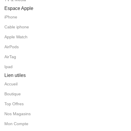
Espace Apple
iPhone
Cable iphone
Apple Watch
AirPods
AirTag
Ipad
Lien utiles
Accueil
Boutique
Top Offres
Nos Magasins
Mon Compte