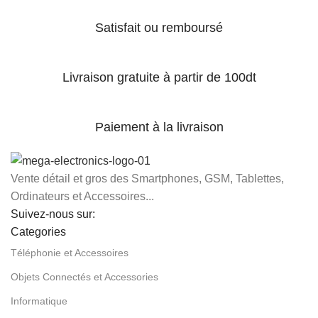
Satisfait ou remboursé
Livraison gratuite à partir de 100dt
Paiement à la livraison
Vente détail et gros des Smartphones, GSM, Tablettes,
Ordinateurs et Accessoires...
Suivez-nous sur:
Categories
Téléphonie et Accessoires
Objets Connectés et Accessories
Informatique