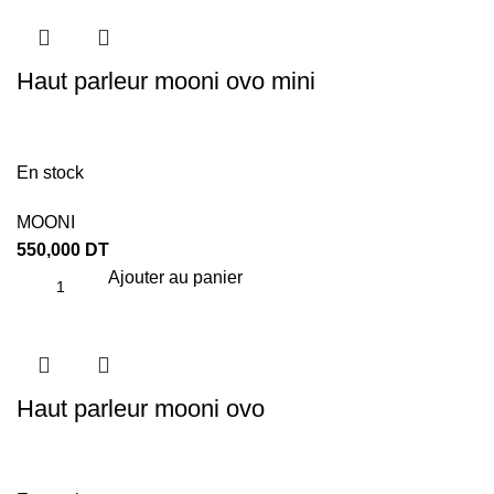
Haut parleur mooni ovo mini
En stock
MOONI
550,000
DT
Ajouter au panier
Haut parleur mooni ovo