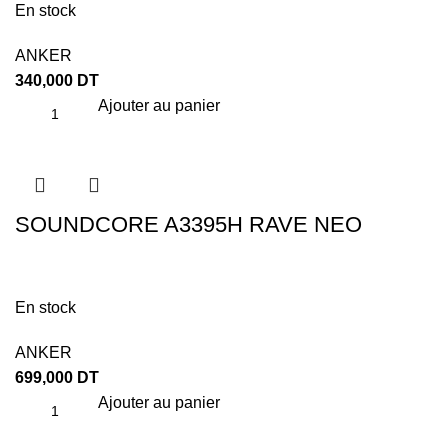
En stock
ANKER
340,000
DT
Ajouter au panier
SOUNDCORE A3395H RAVE NEO
En stock
ANKER
699,000
DT
Ajouter au panier