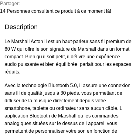
Partager:
14
Personnes consultent ce produit à ce moment là!
Description
Le Marshall Acton II est un haut-parleur sans fil premium de
60 W qui offre le son signature de Marshall dans un format
compact. Bien qu il soit petit, il délivre une expérience
audio puissante et bien équilibrée, parfait pour les espaces
réduits.
Avec la technologie Bluetooth 5.0, il assure une connexion
sans fil de qualité jusqu à 30 pieds, vous permettant de
diffuser de la musique directement depuis votre
smartphone, tablette ou ordinateur sans aucun câble. L
application Bluetooth de Marshall ou les commandes
analogiques situées sur le dessus de l appareil vous
permettent de personnaliser votre son en fonction de l