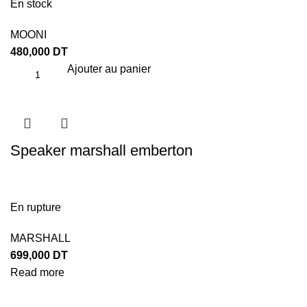
En stock
MOONI
480,000
DT
Ajouter au panier
Speaker marshall emberton
En rupture
MARSHALL
699,000
DT
Read more