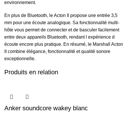
environnement.
En plus de Bluetooth, le Acton II propose une entrée 3,5
mm pour une écoute analogique. Sa fonctionnalité multi-
hôte vous permet de connecter et de basculer facilement
entre deux appareils Bluetooth, rendant l expérience d
écoute encore plus pratique. En résumé, le Marshall Acton
II combine élégance, fonctionnalité et qualité sonore
exceptionnelle.
Produits en relation
Anker soundcore wakey blanc