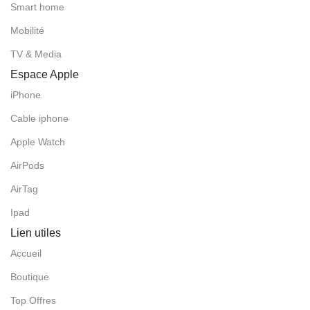
Smart home
Mobilité
TV & Media
Espace Apple
iPhone
Cable iphone
Apple Watch
AirPods
AirTag
Ipad
Lien utiles
Accueil
Boutique
Top Offres