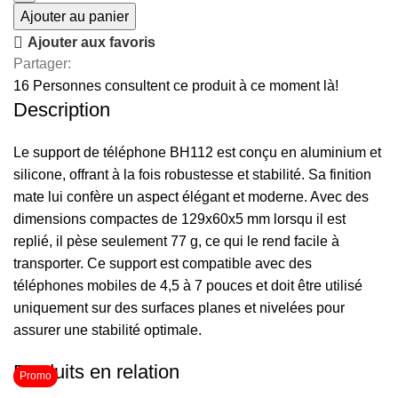
Ajouter au panier
Ajouter aux favoris
Partager:
16
Personnes consultent ce produit à ce moment là!
Description
Le support de téléphone BH112 est conçu en aluminium et
silicone, offrant à la fois robustesse et stabilité. Sa finition
mate lui confère un aspect élégant et moderne. Avec des
dimensions compactes de 129x60x5 mm lorsqu il est
replié, il pèse seulement 77 g, ce qui le rend facile à
transporter. Ce support est compatible avec des
téléphones mobiles de 4,5 à 7 pouces et doit être utilisé
uniquement sur des surfaces planes et nivelées pour
assurer une stabilité optimale.
Produits en relation
Promo