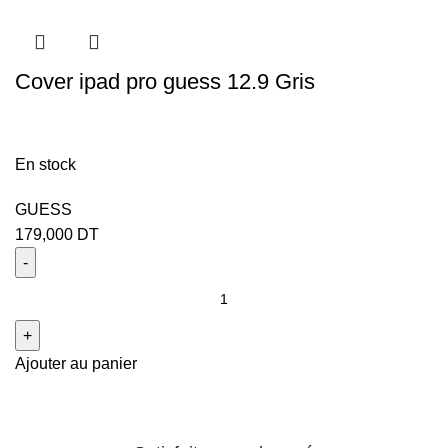
Cover ipad pro guess 12.9 Gris
En stock
GUESS
179,000
DT
Ajouter au panier