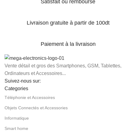
Satisfait ou remboursé
Livraison gratuite à partir de 100dt
Paiement à la livraison
Vente détail et gros des Smartphones, GSM, Tablettes,
Ordinateurs et Accessoires...
Suivez-nous sur:
Categories
Téléphonie et Accessoires
Objets Connectés et Accessories
Informatique
Smart home