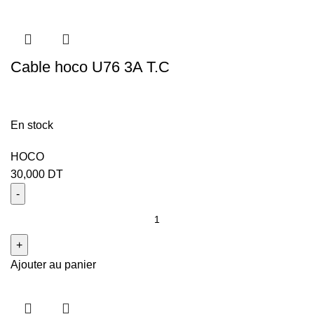
Cable hoco U76 3A T.C
En stock
HOCO
30,000
DT
Ajouter au panier