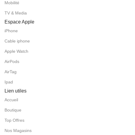
Mobilité
TV & Media
Espace Apple
iPhone
Cable iphone
Apple Watch
AirPods
AirTag
Ipad
Lien utiles
Accueil
Boutique
Top Offres
Nos Magasins