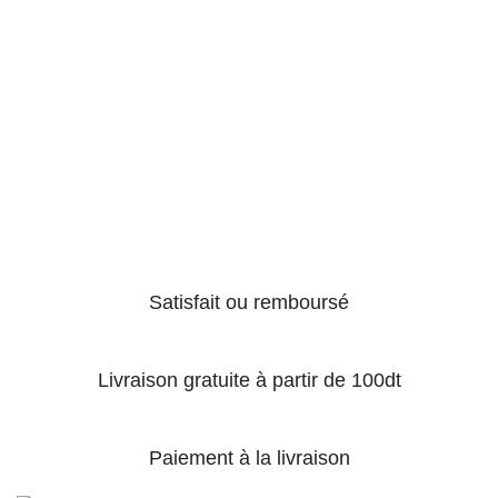
Satisfait ou remboursé
Livraison gratuite à partir de 100dt
Paiement à la livraison