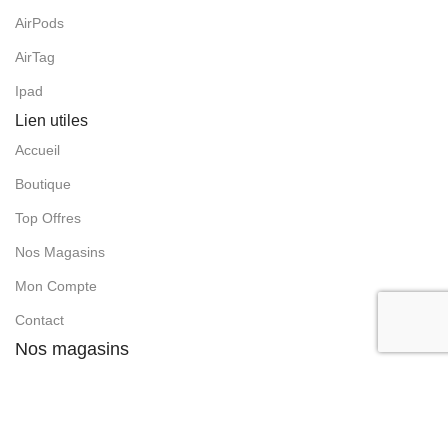
AirPods
AirTag
Ipad
Lien utiles
Accueil
Boutique
Top Offres
Nos Magasins
Mon Compte
Contact
Nos magasins