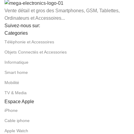
Vente détail et gros des Smartphones, GSM, Tablettes,
Ordinateurs et Accessoires...
Suivez-nous sur:
Categories
Téléphonie et Accessoires
Objets Connectés et Accessories
Informatique
Smart home
Mobilité
TV & Media
Espace Apple
iPhone
Cable iphone
Apple Watch