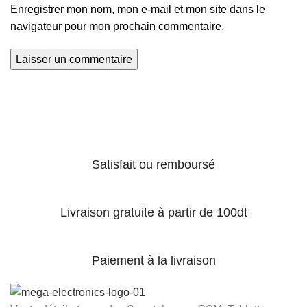
Enregistrer mon nom, mon e-mail et mon site dans le
navigateur pour mon prochain commentaire.
Satisfait ou remboursé
Livraison gratuite à partir de 100dt
Paiement à la livraison