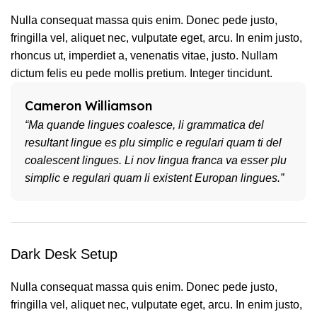
Nulla consequat massa quis enim. Donec pede justo,
fringilla vel, aliquet nec, vulputate eget, arcu. In enim justo,
rhoncus ut, imperdiet a, venenatis vitae, justo. Nullam
dictum felis eu pede mollis pretium. Integer tincidunt.
Cameron Williamson
“Ma quande lingues coalesce, li grammatica del
resultant lingue es plu simplic e regulari quam ti del
coalescent lingues. Li nov lingua franca va esser plu
simplic e regulari quam li existent Europan lingues.”
Dark Desk Setup
Nulla consequat massa quis enim. Donec pede justo,
fringilla vel, aliquet nec, vulputate eget, arcu. In enim justo,