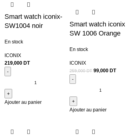
Smart watch iconix-
Smart watch iconix
SW1004 noir
SW 1006 Orange
En stock
En stock
ICONIX
219,000
DT
ICONIX
99,000
DT
259,000
DT
Ajouter au panier
Ajouter au panier