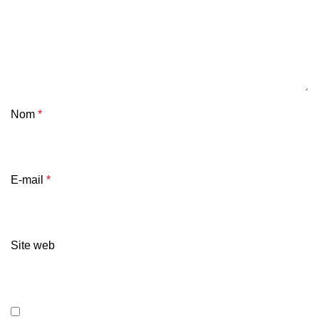
Nom
*
E-mail
*
Site web