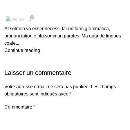
0
Admin
At solmen va esser necessi far uniform grammatica,
pronunciation e plu sommun paroles. Ma quande lingues
coale...
Continue reading
Laisser un commentaire
Votre adresse e-mail ne sera pas publiée.
Les champs
obligatoires sont indiqués avec
*
Commentaire
*