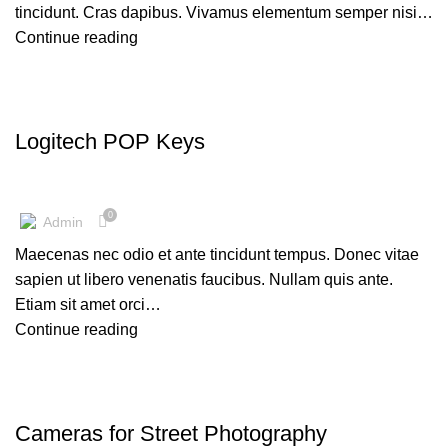
tincidunt. Cras dapibus. Vivamus elementum semper nisi…
Continue reading
KEYBOARDS
Logitech POP Keys
0
Admin
Maecenas nec odio et ante tincidunt tempus. Donec vitae
sapien ut libero venenatis faucibus. Nullam quis ante.
Etiam sit amet orci…
Continue reading
CAMERAS
Cameras for Street Photography