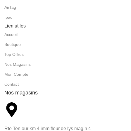
AirTag
Ipad
Lien utiles
Accueil
Boutique
Top Offres
Nos Magasins
Mon Compte
Contact
Nos magasins
Rte Teniour km 4 imm fleur de lys mag.n 4