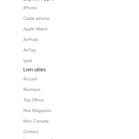
iPhone
Cable iphone
Apple Watch
AirPods
AirTag
Ipad
Lien utiles
Accueil
Boutique
Top Offres
Nos Magasins
Mon Compte
Contact