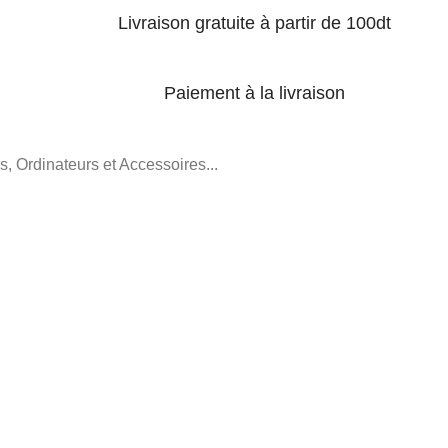
Livraison gratuite à partir de 100dt
Paiement à la livraison
, Ordinateurs et Accessoires...