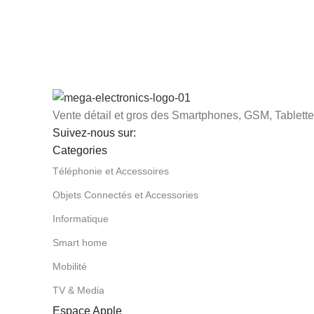
Vente détail et gros des Smartphones, GSM, Tablettes
Suivez-nous sur:
Categories
Téléphonie et Accessoires
Objets Connectés et Accessories
Informatique
Smart home
Mobilité
TV & Media
Espace Apple