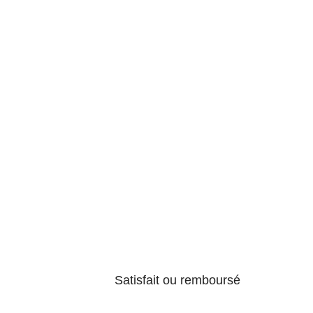
Satisfait ou remboursé