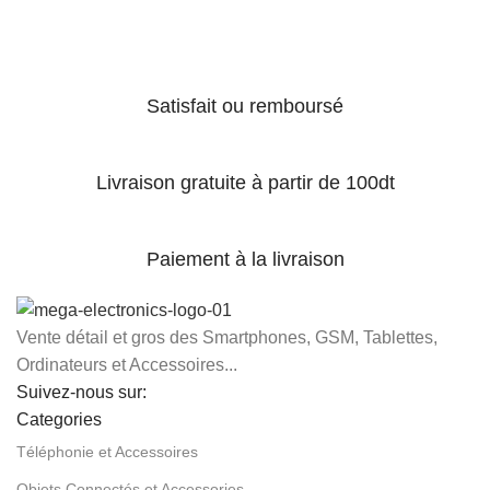
Satisfait ou remboursé
Livraison gratuite à partir de 100dt
Paiement à la livraison
Vente détail et gros des Smartphones, GSM, Tablettes,
Ordinateurs et Accessoires...
Suivez-nous sur:
Categories
Téléphonie et Accessoires
Objets Connectés et Accessories