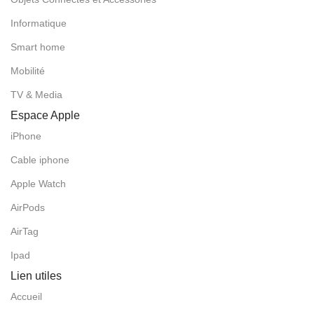
Informatique
Smart home
Mobilité
TV & Media
Espace Apple
iPhone
Cable iphone
Apple Watch
AirPods
AirTag
Ipad
Lien utiles
Accueil