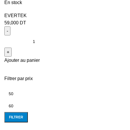
En stock
EVERTEK
59,000
DT
Ajouter au panier
Filtrer par prix
FILTRER