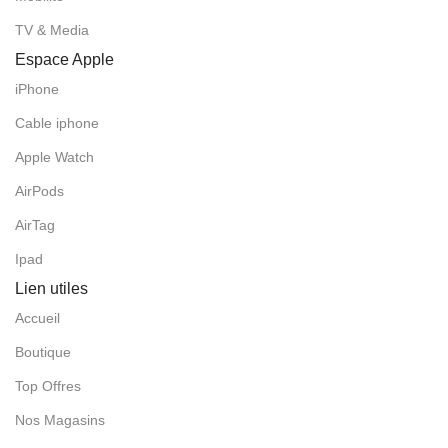
TV & Media
Espace Apple
iPhone
Cable iphone
Apple Watch
AirPods
AirTag
Ipad
Lien utiles
Accueil
Boutique
Top Offres
Nos Magasins