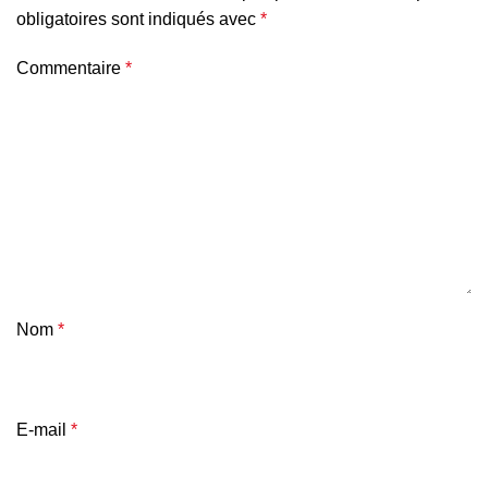
obligatoires sont indiqués avec
*
Commentaire
*
Nom
*
E-mail
*