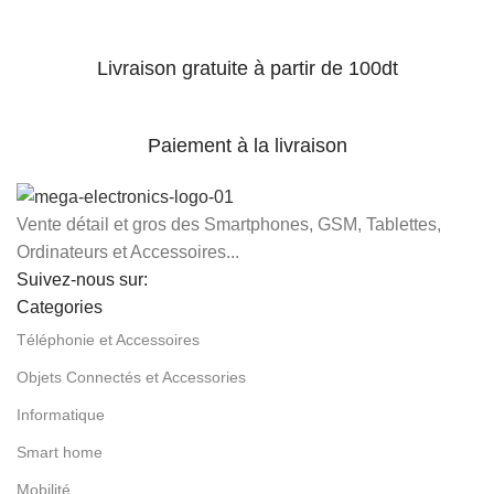
Livraison gratuite à partir de 100dt
Paiement à la livraison
Vente détail et gros des Smartphones, GSM, Tablettes,
Ordinateurs et Accessoires...
Suivez-nous sur:
Categories
Téléphonie et Accessoires
Objets Connectés et Accessories
Informatique
Smart home
Mobilité