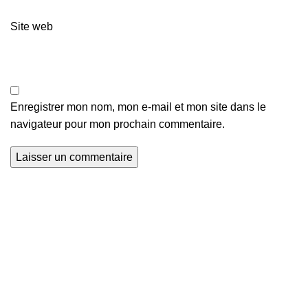
Site web
Enregistrer mon nom, mon e-mail et mon site dans le
navigateur pour mon prochain commentaire.