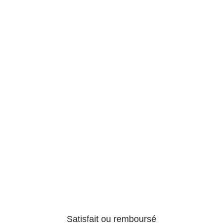
Satisfait ou remboursé