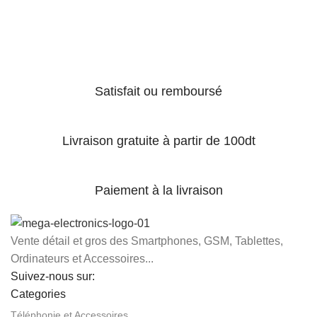
Satisfait ou remboursé
Livraison gratuite à partir de 100dt
Paiement à la livraison
Vente détail et gros des Smartphones, GSM, Tablettes,
Ordinateurs et Accessoires...
Suivez-nous sur:
Categories
Téléphonie et Accessoires