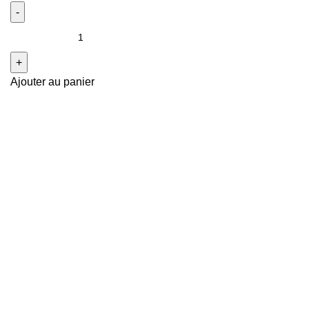
Ajouter au panier