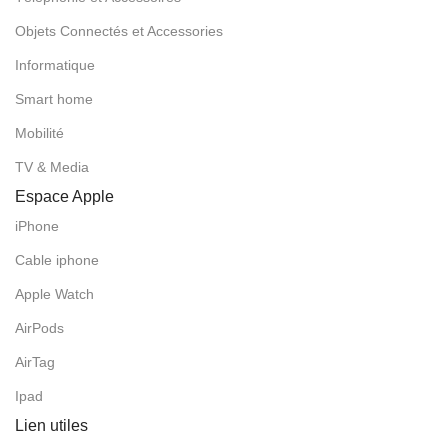
Objets Connectés et Accessories
Informatique
Smart home
Mobilité
TV & Media
Espace Apple
iPhone
Cable iphone
Apple Watch
AirPods
AirTag
Ipad
Lien utiles