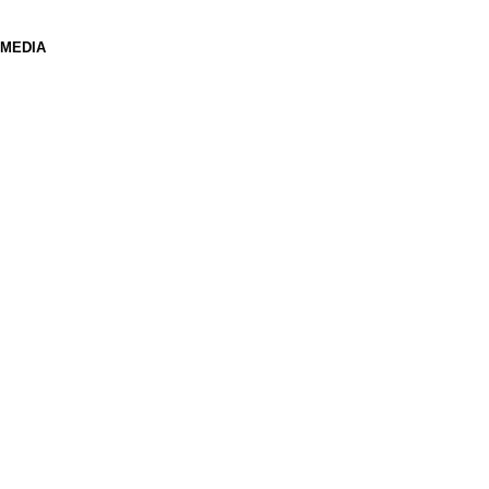
 MEDIA