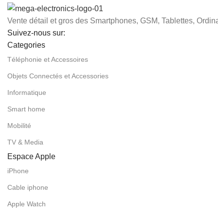
Vente détail et gros des Smartphones, GSM, Tablettes, Ordina
Suivez-nous sur:
Categories
Téléphonie et Accessoires
Objets Connectés et Accessories
Informatique
Smart home
Mobilité
TV & Media
Espace Apple
iPhone
Cable iphone
Apple Watch