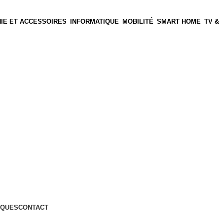
IE ET ACCESSOIRES
INFORMATIQUE
MOBILITÉ
SMART HOME
TV &
QUES
CONTACT