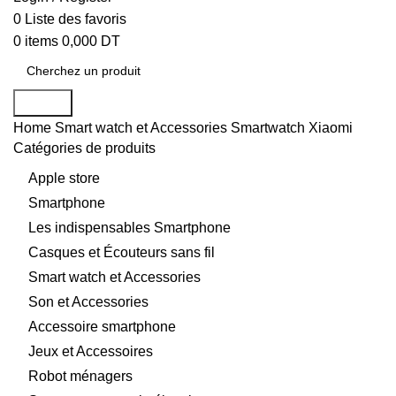
0
Liste des favoris
0
items
0,000
DT
Search
Home
Smart watch et Accessories
Smartwatch Xiaomi
Catégories de produits
Apple store
Smartphone
Les indispensables Smartphone
Casques et Écouteurs sans fil
Smart watch et Accessories
Son et Accessories
Accessoire smartphone
Jeux et Accessoires
Robot ménagers