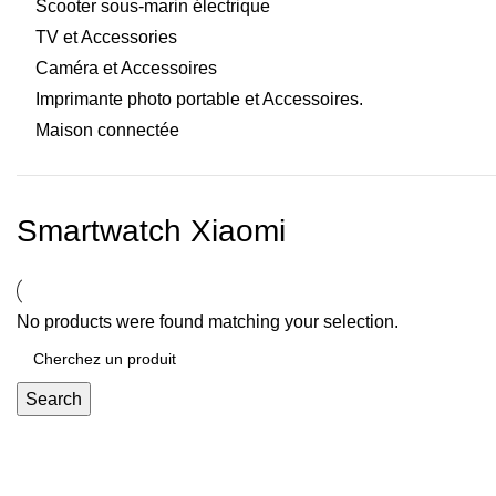
Scooter sous-marin électrique
TV et Accessories
Caméra et Accessoires
Imprimante photo portable et Accessoires.
Maison connectée
Smartwatch Xiaomi
No products were found matching your selection.
Search