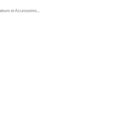
teurs et Accessoires...