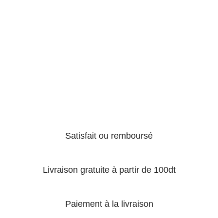
Satisfait ou remboursé
Livraison gratuite à partir de 100dt
Paiement à la livraison