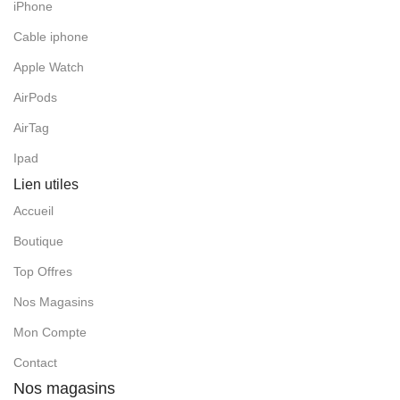
iPhone
Cable iphone
Apple Watch
AirPods
AirTag
Ipad
Lien utiles
Accueil
Boutique
Top Offres
Nos Magasins
Mon Compte
Contact
Nos magasins