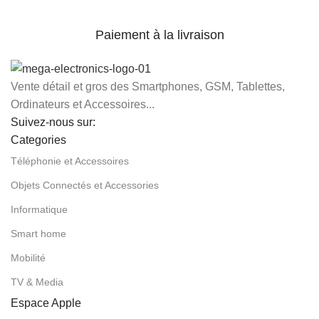
Paiement à la livraison
Vente détail et gros des Smartphones, GSM, Tablettes,
Ordinateurs et Accessoires...
Suivez-nous sur:
Categories
Téléphonie et Accessoires
Objets Connectés et Accessories
Informatique
Smart home
Mobilité
TV & Media
Espace Apple