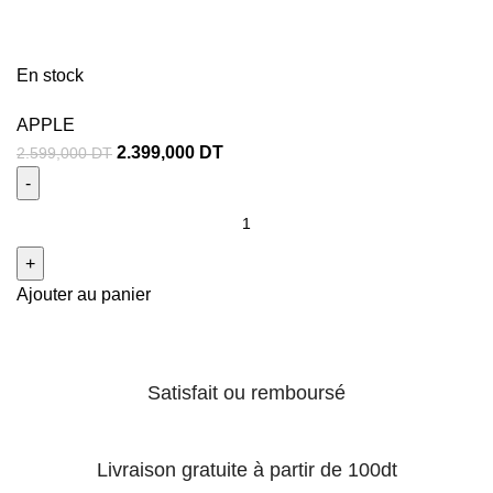
En stock
APPLE
2.399,000
DT
2.599,000
DT
Ajouter au panier
Satisfait ou remboursé
Livraison gratuite à partir de 100dt