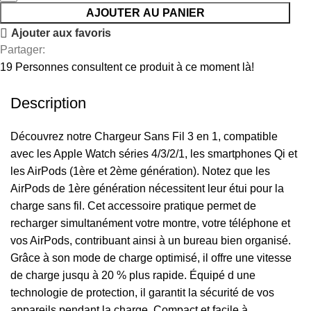
AJOUTER AU PANIER
Ajouter aux favoris
Partager:
19
Personnes consultent ce produit à ce moment là!
Description
Découvrez notre Chargeur Sans Fil 3 en 1, compatible
avec les Apple Watch séries 4/3/2/1, les smartphones Qi et
les AirPods (1ère et 2ème génération). Notez que les
AirPods de 1ère génération nécessitent leur étui pour la
charge sans fil. Cet accessoire pratique permet de
recharger simultanément votre montre, votre téléphone et
vos AirPods, contribuant ainsi à un bureau bien organisé.
Grâce à son mode de charge optimisé, il offre une vitesse
de charge jusqu à 20 % plus rapide. Équipé d une
technologie de protection, il garantit la sécurité de vos
appareils pendant la charge. Compact et facile à