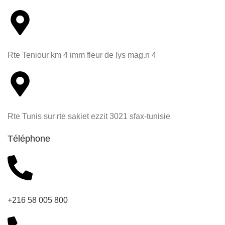
Rte Teniour km 4 imm fleur de lys mag.n 4
Rte Tunis sur rte sakiet ezzit 3021 sfax-tunisie
Téléphone
+216 58 005 800