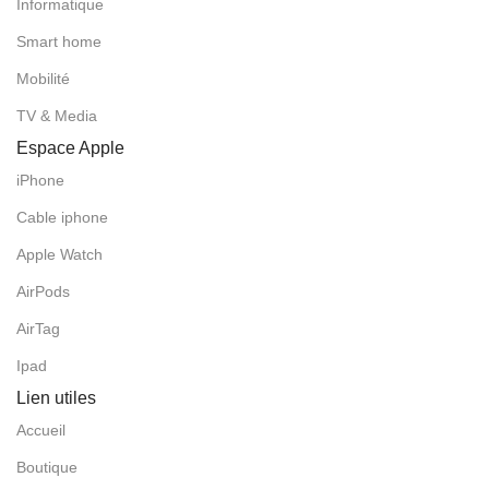
Informatique
Smart home
Mobilité
TV & Media
Espace Apple
iPhone
Cable iphone
Apple Watch
AirPods
AirTag
Ipad
Lien utiles
Accueil
Boutique