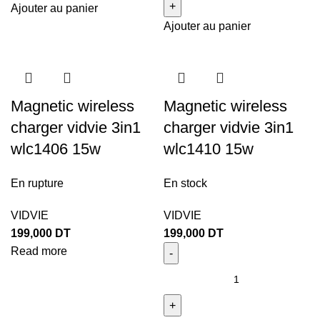
Ajouter au panier
Ajouter au panier
Magnetic wireless
Magnetic wireless
charger vidvie 3in1
charger vidvie 3in1
wlc1406 15w
wlc1410 15w
En rupture
En stock
VIDVIE
VIDVIE
199,000
DT
199,000
DT
Read more