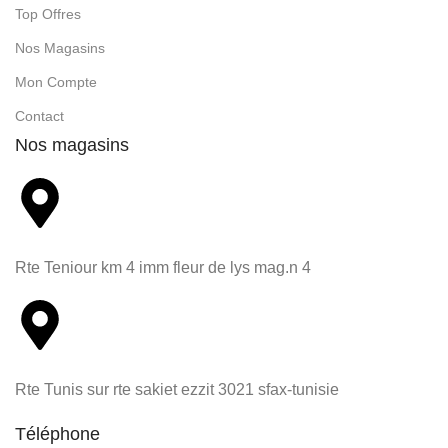
Top Offres
Nos Magasins
Mon Compte
Contact
Nos magasins
Rte Teniour km 4 imm fleur de lys mag.n 4
Rte Tunis sur rte sakiet ezzit 3021 sfax-tunisie
Téléphone