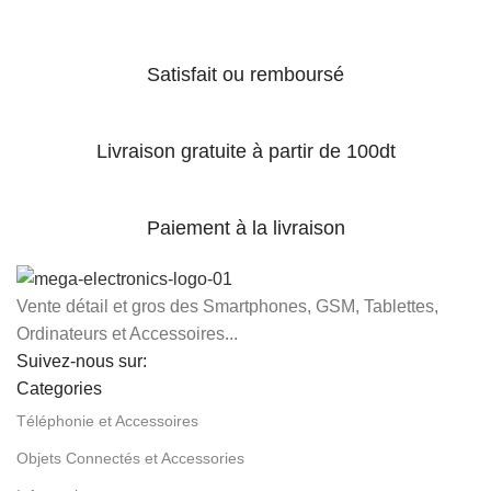
Satisfait ou remboursé
Livraison gratuite à partir de 100dt
Paiement à la livraison
Vente détail et gros des Smartphones, GSM, Tablettes,
Ordinateurs et Accessoires...
Suivez-nous sur:
Categories
Téléphonie et Accessoires
Objets Connectés et Accessories