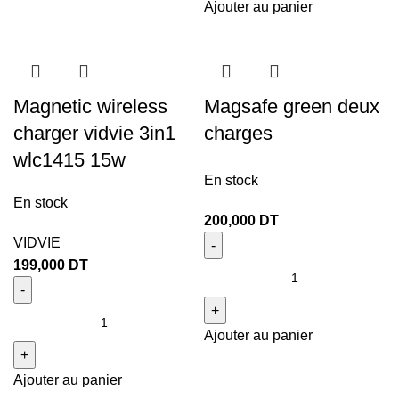
Ajouter au panier
Magnetic wireless
Magsafe green deux
charger vidvie 3in1
charges
wlc1415 15w
En stock
En stock
200,000
DT
VIDVIE
199,000
DT
Ajouter au panier
Ajouter au panier