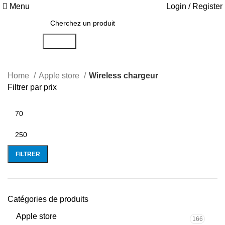
Menu
Login / Register
Search
Home
Apple store
Wireless chargeur
Filtrer par prix
FILTRER
Catégories de produits
Apple store
166