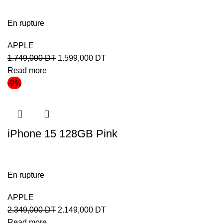
En rupture
APPLE
1.749,000
DT
1.599,000
DT
Read more
-9%
iPhone 15 128GB Pink
En rupture
APPLE
2.349,000
DT
2.149,000
DT
Read more