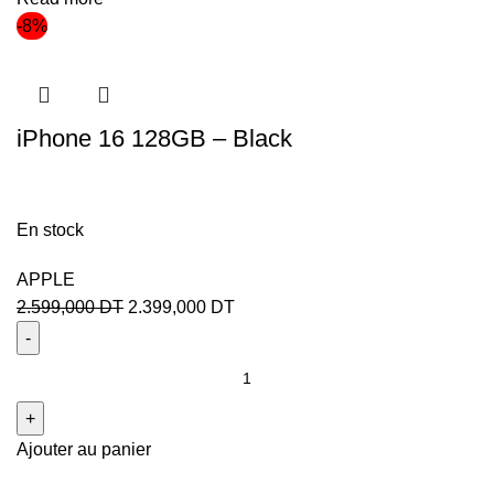
-8%
iPhone 16 128GB – Black
En stock
APPLE
2.599,000
DT
2.399,000
DT
Ajouter au panier