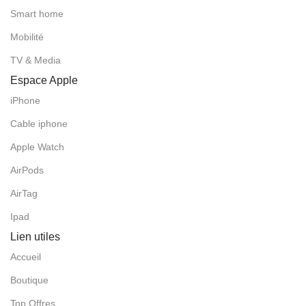
Smart home
Mobilité
TV & Media
Espace Apple
iPhone
Cable iphone
Apple Watch
AirPods
AirTag
Ipad
Lien utiles
Accueil
Boutique
Top Offres