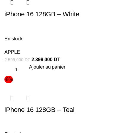
iPhone 16 128GB – White
En stock
APPLE
2.399,000
DT
2.599,000
DT
Ajouter au panier
-8%
iPhone 16 128GB – Teal