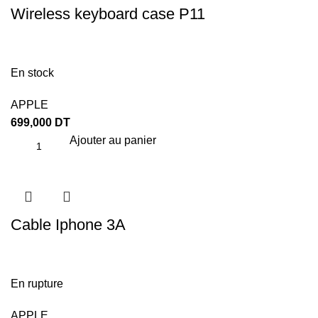
Wireless keyboard case P11
En stock
APPLE
699,000
DT
Ajouter au panier
Cable Iphone 3A
En rupture
APPLE