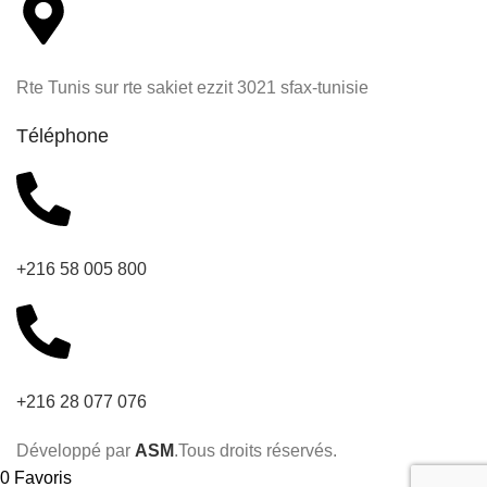
Rte Tunis sur rte sakiet ezzit 3021 sfax-tunisie
Téléphone
+216 58 005 800
+216 28 077 076
Développé par
ASM
.Tous droits réservés.
0
Favoris