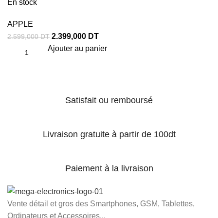
En stock
APPLE
2.399,000
DT
2.599,000
DT
Ajouter au panier
Satisfait ou remboursé
Livraison gratuite à partir de 100dt
Paiement à la livraison
Vente détail et gros des Smartphones, GSM, Tablettes,
Ordinateurs et Accessoires...