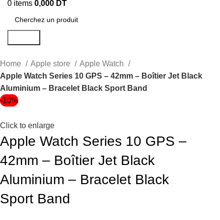
0
items
0,000
DT
Search
Home
Apple store
Apple Watch
Apple Watch Series 10 GPS – 42mm – Boîtier Jet Black
Aluminium – Bracelet Black Sport Band
-10%
Click to enlarge
Apple Watch Series 10 GPS –
42mm – Boîtier Jet Black
Aluminium – Bracelet Black
Sport Band