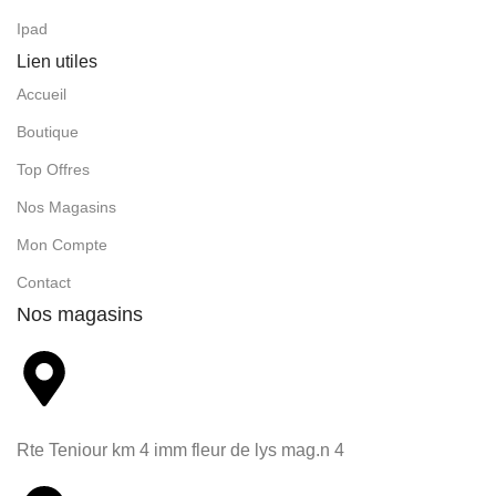
Ipad
Lien utiles
Accueil
Boutique
Top Offres
Nos Magasins
Mon Compte
Contact
Nos magasins
Rte Teniour km 4 imm fleur de lys mag.n 4