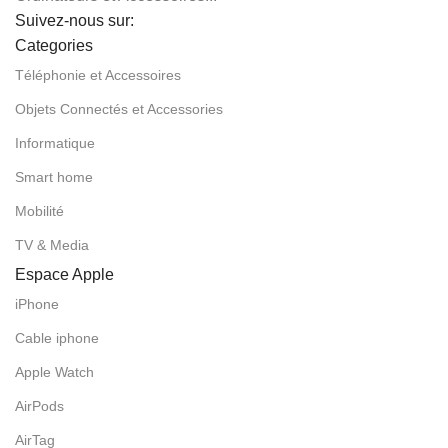
Suivez-nous sur:
Categories
Téléphonie et Accessoires
Objets Connectés et Accessories
Informatique
Smart home
Mobilité
TV & Media
Espace Apple
iPhone
Cable iphone
Apple Watch
AirPods
AirTag