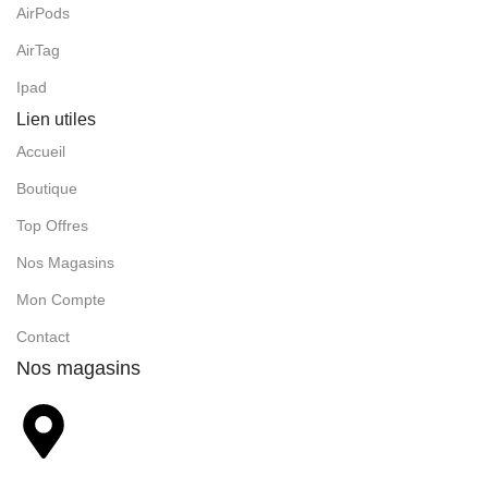
AirPods
AirTag
Ipad
Lien utiles
Accueil
Boutique
Top Offres
Nos Magasins
Mon Compte
Contact
Nos magasins