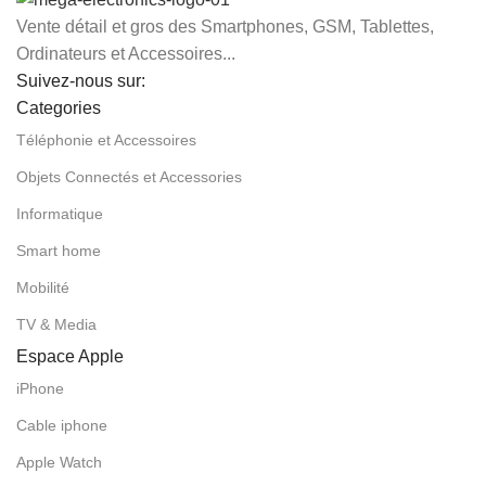
Vente détail et gros des Smartphones, GSM, Tablettes,
Ordinateurs et Accessoires...
Suivez-nous sur:
Categories
Téléphonie et Accessoires
Objets Connectés et Accessories
Informatique
Smart home
Mobilité
TV & Media
Espace Apple
iPhone
Cable iphone
Apple Watch