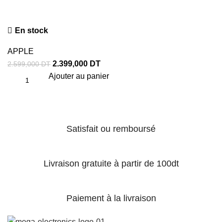
En stock
APPLE
2.399,000
DT
2.599,000
DT
Ajouter au panier
Satisfait ou remboursé
Livraison gratuite à partir de 100dt
Paiement à la livraison