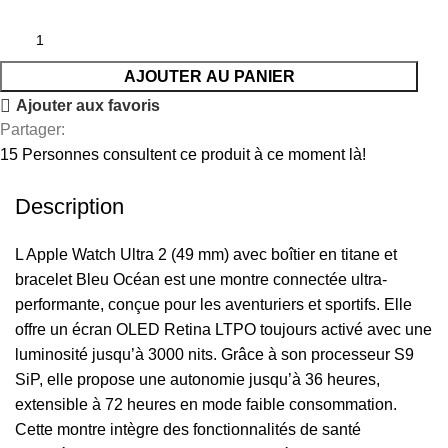
AJOUTER AU PANIER
Ajouter aux favoris
Partager:
15
Personnes consultent ce produit à ce moment là!
Description
L Apple Watch Ultra 2 (49 mm) avec boîtier en titane et
bracelet Bleu Océan est une montre connectée ultra-
performante, conçue pour les aventuriers et sportifs. Elle
offre un écran OLED Retina LTPO toujours activé avec une
luminosité jusqu’à 3000 nits. Grâce à son processeur S9
SiP, elle propose une autonomie jusqu’à 36 heures,
extensible à 72 heures en mode faible consommation.
Cette montre intègre des fonctionnalités de santé