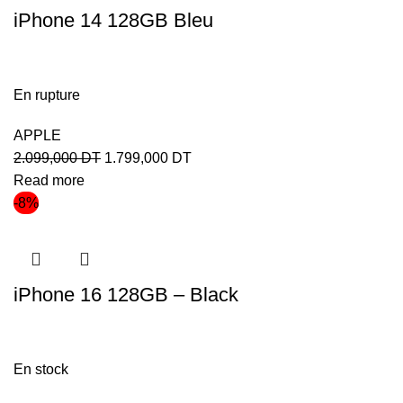
iPhone 14 128GB Bleu
En rupture
APPLE
2.099,000
DT
1.799,000
DT
Read more
-8%
iPhone 16 128GB – Black
En stock