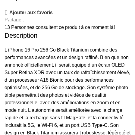
Ajouter aux favoris
Partager:
13
Personnes consultent ce produit à ce moment là!
Description
L iPhone 16 Pro 256 Go Black Titanium combine des
performances avancées et un design raffiné. Bien que non
annoncé officiellement, il serait équipé d’un écran OLED
Super Retina XDR avec un taux de rafraîchissement élevé,
d un processeur A18 Bionic pour des performances
optimisées, et de 256 Go de stockage. Son système photo
triple permettrait des photos et vidéos de qualité
professionnelle, avec des améliorations en zoom et en
mode nuit. L’autonomie serait améliorée avec la charge
rapide et la recharge sans fil MagSafe, et la connectivité
inclurait la 5G, le Wi-Fi 6, et un port USB Type-C. Son
design en Black Titanium assurerait robustesse, légèreté et