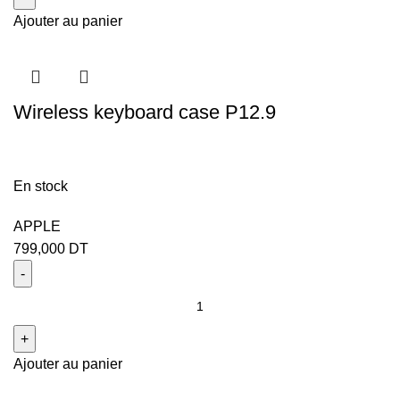
Ajouter au panier
Wireless keyboard case P12.9
En stock
APPLE
799,000
DT
Ajouter au panier