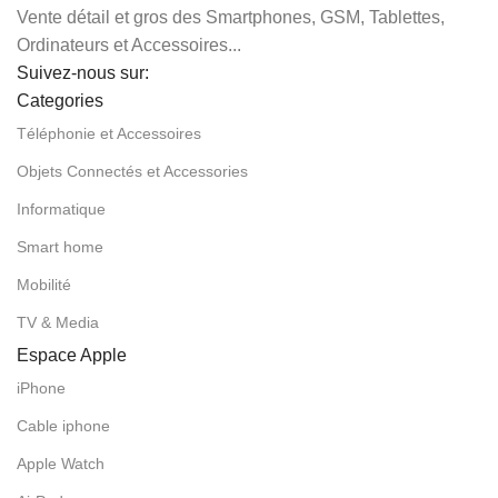
Vente détail et gros des Smartphones, GSM, Tablettes,
Ordinateurs et Accessoires...
Suivez-nous sur:
Categories
Téléphonie et Accessoires
Objets Connectés et Accessories
Informatique
Smart home
Mobilité
TV & Media
Espace Apple
iPhone
Cable iphone
Apple Watch