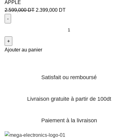
APPLE
2.599,000
DT
2.399,000
DT
Ajouter au panier
Satisfait ou remboursé
Livraison gratuite à partir de 100dt
Paiement à la livraison