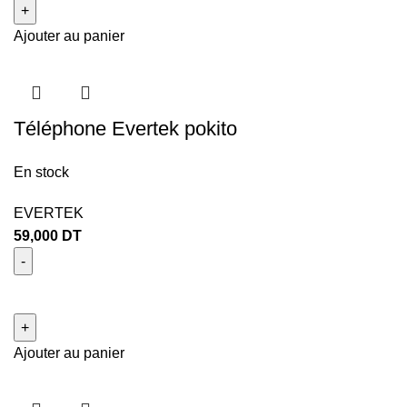
Ajouter au panier
Téléphone Evertek pokito
En stock
EVERTEK
59,000
DT
Ajouter au panier