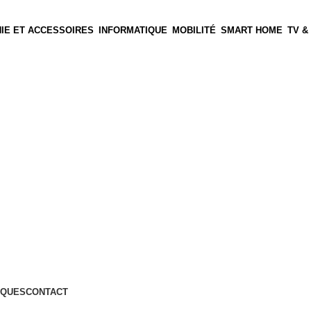
IE ET ACCESSOIRES
INFORMATIQUE
MOBILITÉ
SMART HOME
TV &
QUES
CONTACT