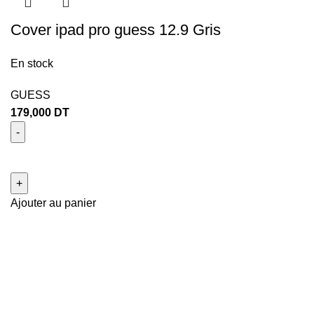
Cover ipad pro guess 12.9 Gris
En stock
GUESS
179,000
DT
Ajouter au panier