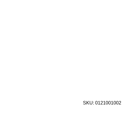
SKU:
0121001002