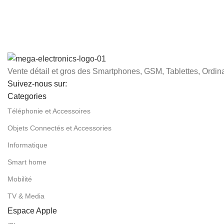
Vente détail et gros des Smartphones, GSM, Tablettes, Ordina
Suivez-nous sur:
Categories
Téléphonie et Accessoires
Objets Connectés et Accessories
Informatique
Smart home
Mobilité
TV & Media
Espace Apple