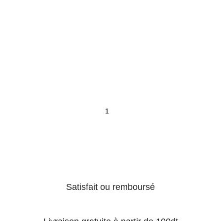
Satisfait ou remboursé