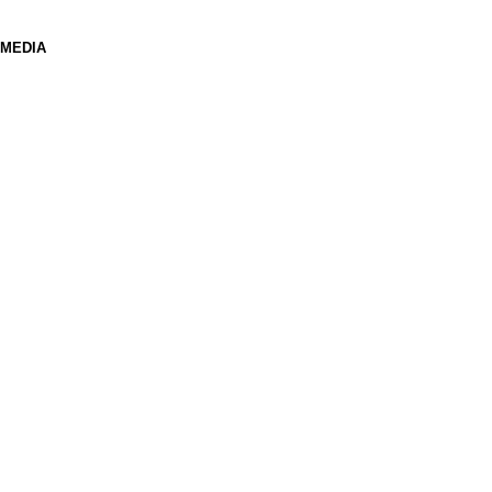
 MEDIA