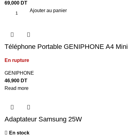
69,000
DT
Ajouter au panier
Téléphone Portable GENIPHONE A4 Mini
En rupture
GENIPHONE
46,900
DT
Read more
Adaptateur Samsung 25W
En stock