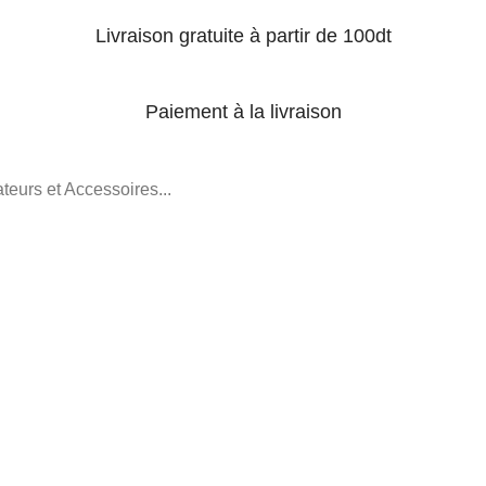
Livraison gratuite à partir de 100dt
Paiement à la livraison
teurs et Accessoires...