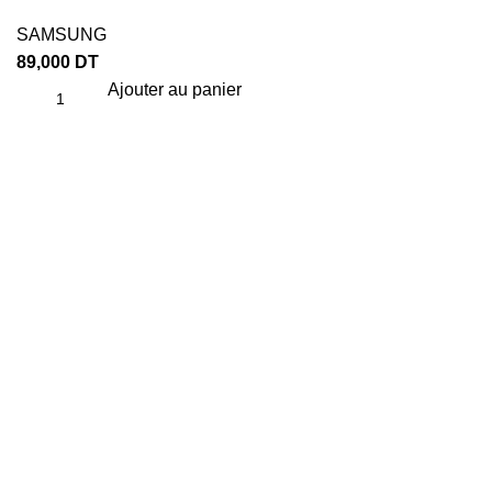
SAMSUNG
89,000
DT
Ajouter au panier