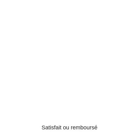
Satisfait ou remboursé