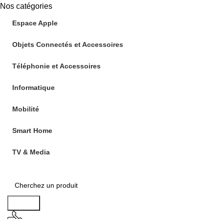
Nos catégories
Espace Apple
Objets Connectés et Accessoires
Téléphonie et Accessoires
Informatique
Mobilité
Smart Home
TV & Media
Search