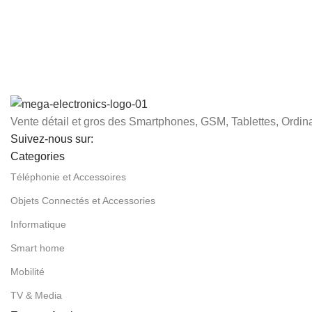
Vente détail et gros des Smartphones, GSM, Tablettes, Ordina
Suivez-nous sur:
Categories
Téléphonie et Accessoires
Objets Connectés et Accessories
Informatique
Smart home
Mobilité
TV & Media