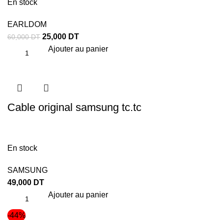
En stock
EARLDOM
25,000
DT
60,000
DT
Ajouter au panier
Cable original samsung tc.tc
En stock
SAMSUNG
49,000
DT
Ajouter au panier
-44%