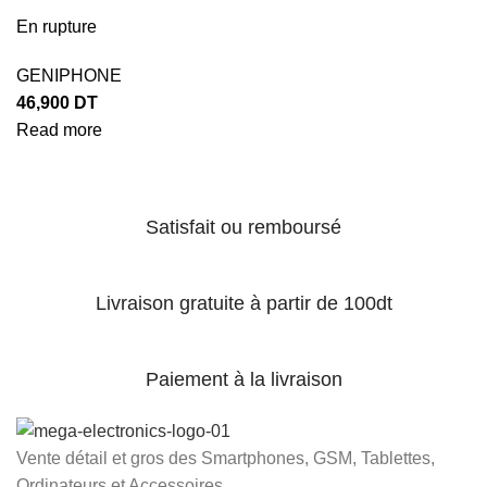
En rupture
GENIPHONE
46,900
DT
Read more
Satisfait ou remboursé
Livraison gratuite à partir de 100dt
Paiement à la livraison
Vente détail et gros des Smartphones, GSM, Tablettes,
Ordinateurs et Accessoires...