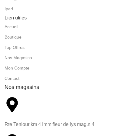
Ipad
Lien utiles
Accueil
Boutique
Top Offres
Nos Magasins
Mon Compte
Contact
Nos magasins
Rte Teniour km 4 imm fleur de lys mag.n 4