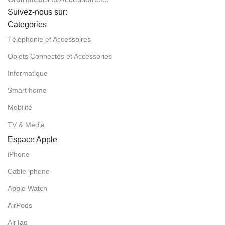
Suivez-nous sur:
Categories
Téléphonie et Accessoires
Objets Connectés et Accessories
Informatique
Smart home
Mobilité
TV & Media
Espace Apple
iPhone
Cable iphone
Apple Watch
AirPods
AirTag