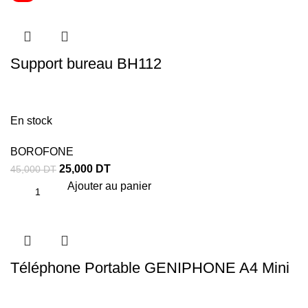
Support bureau BH112
En stock
BOROFONE
25,000
DT
45,000
DT
Ajouter au panier
Téléphone Portable GENIPHONE A4 Mini