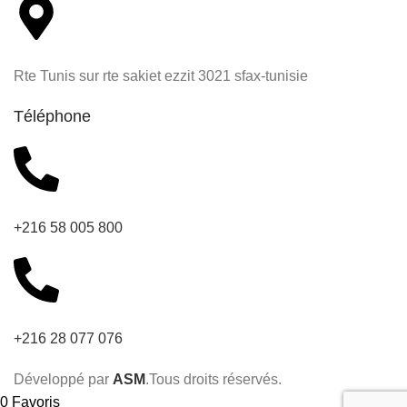
Rte Tunis sur rte sakiet ezzit 3021 sfax-tunisie
Téléphone
+216 58 005 800
+216 28 077 076
Développé par
ASM
.Tous droits réservés.
0
Favoris