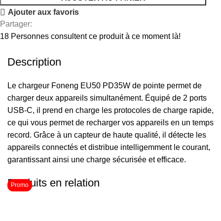
Ajouter aux favoris
Partager:
18
Personnes consultent ce produit à ce moment là!
Description
Le chargeur Foneng EU50 PD35W de pointe permet de
charger deux appareils simultanément. Équipé de 2 ports
USB-C, il prend en charge les protocoles de charge rapide,
ce qui vous permet de recharger vos appareils en un temps
record. Grâce à un capteur de haute qualité, il détecte les
appareils connectés et distribue intelligemment le courant,
garantissant ainsi une charge sécurisée et efficace.
Produits en relation
Promo
Promo