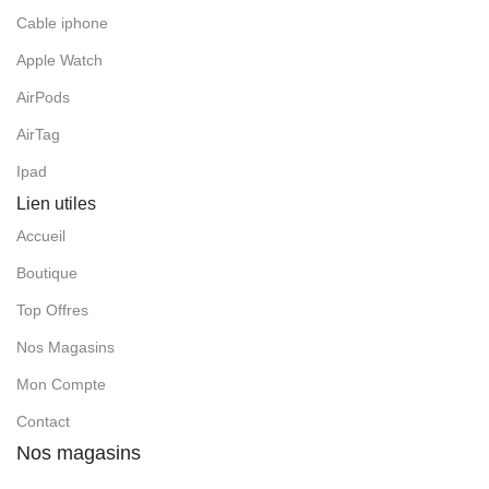
Cable iphone
Apple Watch
AirPods
AirTag
Ipad
Lien utiles
Accueil
Boutique
Top Offres
Nos Magasins
Mon Compte
Contact
Nos magasins