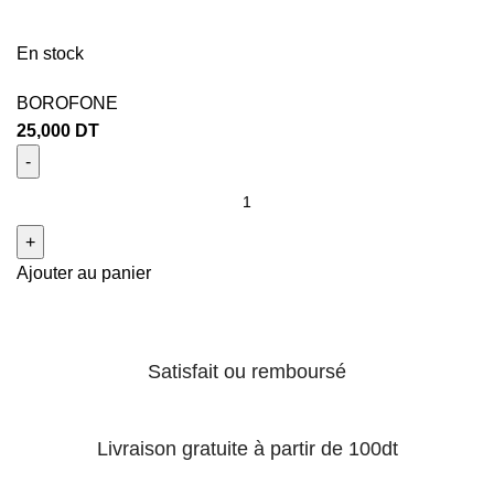
En stock
BOROFONE
25,000
DT
Ajouter au panier
Satisfait ou remboursé
Livraison gratuite à partir de 100dt