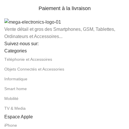
Paiement à la livraison
Vente détail et gros des Smartphones, GSM, Tablettes,
Ordinateurs et Accessoires...
Suivez-nous sur:
Categories
Téléphonie et Accessoires
Objets Connectés et Accessories
Informatique
Smart home
Mobilité
TV & Media
Espace Apple
iPhone