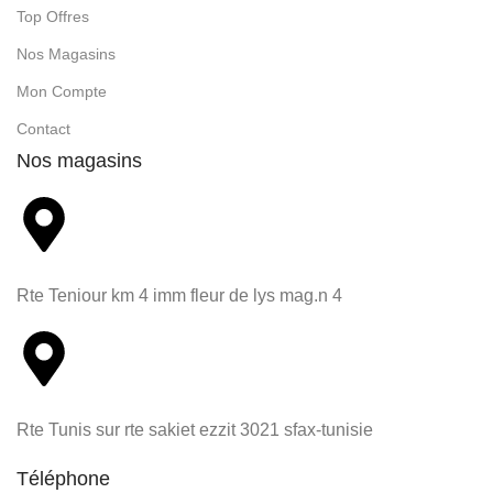
Top Offres
Nos Magasins
Mon Compte
Contact
Nos magasins
Rte Teniour km 4 imm fleur de lys mag.n 4
Rte Tunis sur rte sakiet ezzit 3021 sfax-tunisie
Téléphone