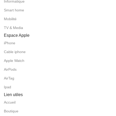
Informatique
Smart home
Mobilité
TV & Media
Espace Apple
iPhone
Cable iphone
Apple Watch
AirPods
AirTag
Ipad
Lien utiles
Accueil
Boutique