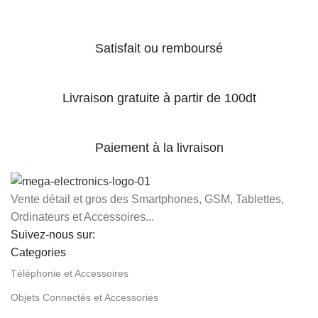
Satisfait ou remboursé
Livraison gratuite à partir de 100dt
Paiement à la livraison
Vente détail et gros des Smartphones, GSM, Tablettes,
Ordinateurs et Accessoires...
Suivez-nous sur:
Categories
Téléphonie et Accessoires
Objets Connectés et Accessories