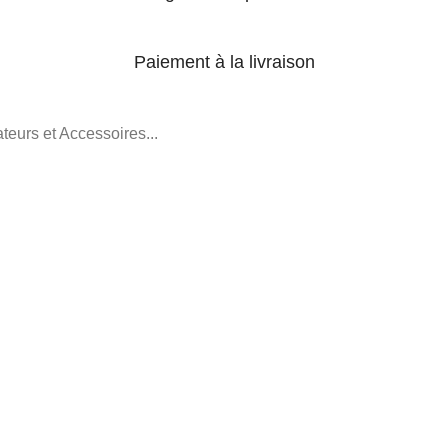
Paiement à la livraison
teurs et Accessoires...