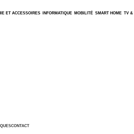
IE ET ACCESSOIRES
INFORMATIQUE
MOBILITÉ
SMART HOME
TV &
QUES
CONTACT