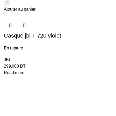
Ajouter au panier
Casque jbl T 720 violet
En rupture
JBL
299,000
DT
Read more