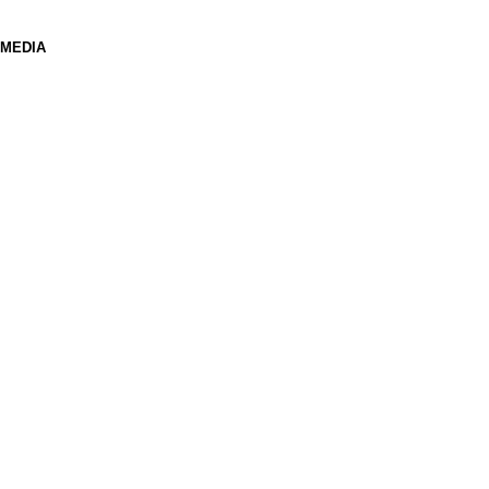
 MEDIA