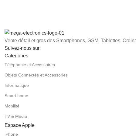
Vente détail et gros des Smartphones, GSM, Tablettes, Ordina
Suivez-nous sur:
Categories
Téléphonie et Accessoires
Objets Connectés et Accessories
Informatique
Smart home
Mobilité
TV & Media
Espace Apple
iPhone