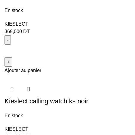
En stock
KIESLECT
369,000
DT
Ajouter au panier
Kieslect calling watch ks noir
En stock
KIESLECT