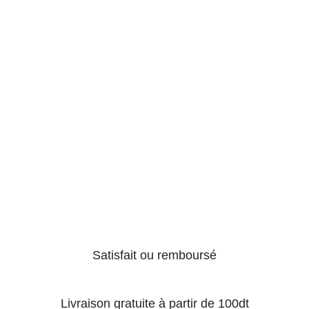
Satisfait ou remboursé
Livraison gratuite à partir de 100dt