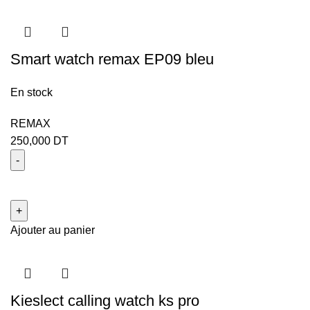
Smart watch remax EP09 bleu
En stock
REMAX
250,000
DT
Ajouter au panier
Kieslect calling watch ks pro