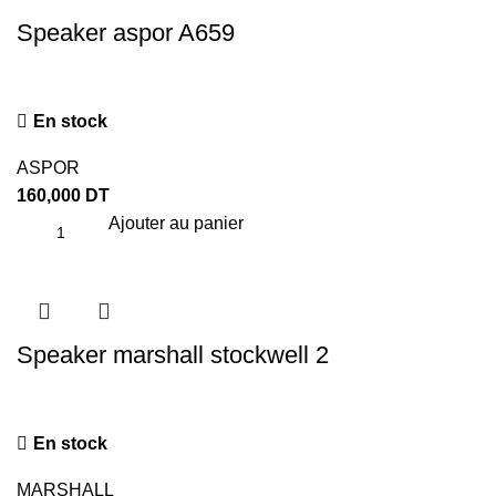
Speaker aspor A659
En stock
ASPOR
160,000
DT
Ajouter au panier
Speaker marshall stockwell 2
En stock
MARSHALL