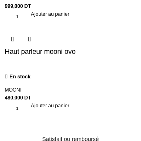
999,000
DT
Ajouter au panier
Haut parleur mooni ovo
En stock
MOONI
480,000
DT
Ajouter au panier
Satisfait ou remboursé