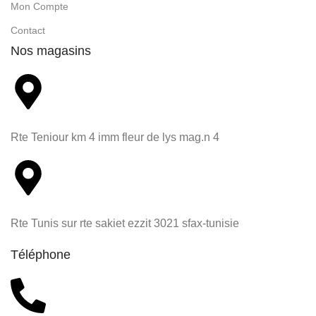
Mon Compte
Contact
Nos magasins
Rte Teniour km 4 imm fleur de lys mag.n 4
Rte Tunis sur rte sakiet ezzit 3021 sfax-tunisie
Téléphone