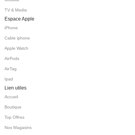
TV & Media
Espace Apple
iPhone
Cable iphone
Apple Watch
AirPods
AirTag
Ipad
Lien utiles
Accueil
Boutique
Top Offres
Nos Magasins