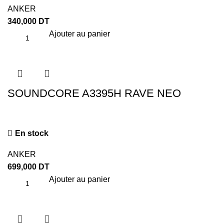
ANKER
340,000
DT
Ajouter au panier
SOUNDCORE A3395H RAVE NEO
En stock
ANKER
699,000
DT
Ajouter au panier