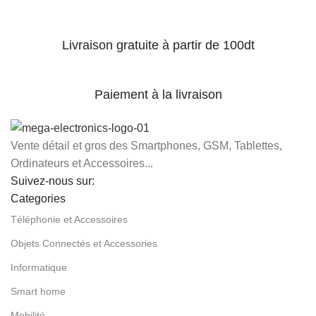
Livraison gratuite à partir de 100dt
Paiement à la livraison
Vente détail et gros des Smartphones, GSM, Tablettes,
Ordinateurs et Accessoires...
Suivez-nous sur:
Categories
Téléphonie et Accessoires
Objets Connectés et Accessories
Informatique
Smart home
Mobilité