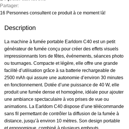
Partager:
16
Personnes consultent ce produit à ce moment là!
Description
La machine à fumée portable Earldom C40 est un petit
générateur de fumée conçu pour créer des effets visuels
impressionnants lors de fêtes, événements, séances photo
ou tournages. Compacte et légère, elle offre une grande
facilité d’utilisation grâce à sa batterie rechargeable de
2500 mAh qui assure une autonomie d’environ 30 minutes
en fonctionnement. Dotée d’une puissance de 40 W, elle
produit une fumée dense et homogène, idéale pour ajouter
une ambiance spectaculaire à vos prises de vue ou
animations. La Earldom C40 dispose d’une télécommande
sans fil permettant de contrôler la diffusion de la fumée à
distance, jusqu’à environ 10 mètres. Son design portable
et ergonomique, combiné à plusieurs embouts