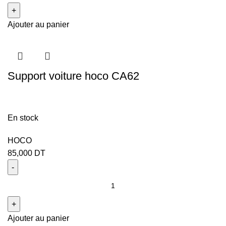
Ajouter au panier
Support voiture hoco CA62
En stock
HOCO
85,000
DT
Ajouter au panier