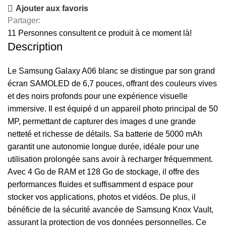
Ajouter aux favoris
Partager:
11
Personnes consultent ce produit à ce moment là!
Description
Le Samsung Galaxy A06 blanc se distingue par son grand
écran SAMOLED de 6,7 pouces, offrant des couleurs vives
et des noirs profonds pour une expérience visuelle
immersive. Il est équipé d un appareil photo principal de 50
MP, permettant de capturer des images d une grande
netteté et richesse de détails. Sa batterie de 5000 mAh
garantit une autonomie longue durée, idéale pour une
utilisation prolongée sans avoir à recharger fréquemment.
Avec 4 Go de RAM et 128 Go de stockage, il offre des
performances fluides et suffisamment d espace pour
stocker vos applications, photos et vidéos. De plus, il
bénéficie de la sécurité avancée de Samsung Knox Vault,
assurant la protection de vos données personnelles. Ce