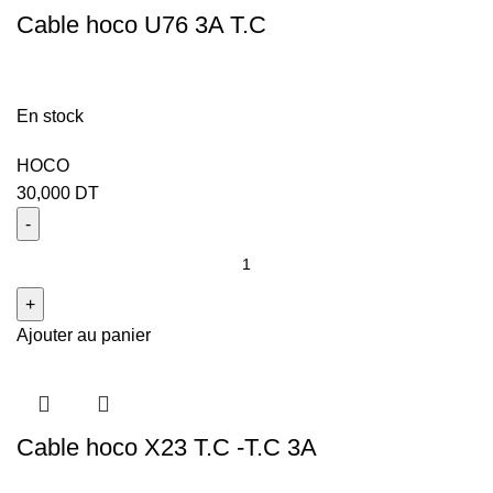
Cable hoco U76 3A T.C
En stock
HOCO
30,000
DT
Ajouter au panier
Cable hoco X23 T.C -T.C 3A