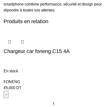
smartphone combine performance, sécurité et design pour
répondre à toutes vos attentes.
Produits en relation
Chargeur car foneng C15 4A
En stock
FONENG
45,000
DT