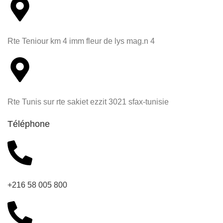
Rte Teniour km 4 imm fleur de lys mag.n 4
Rte Tunis sur rte sakiet ezzit 3021 sfax-tunisie
Téléphone
+216 58 005 800