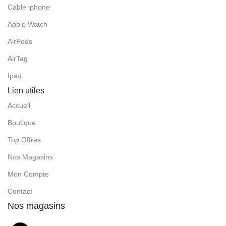
Cable iphone
Apple Watch
AirPods
AirTag
Ipad
Lien utiles
Accueil
Boutique
Top Offres
Nos Magasins
Mon Compte
Contact
Nos magasins