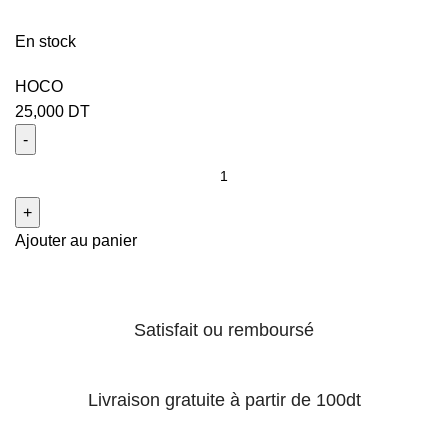
En stock
HOCO
25,000
DT
Ajouter au panier
Satisfait ou remboursé
Livraison gratuite à partir de 100dt