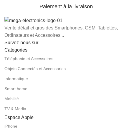
Paiement à la livraison
Vente détail et gros des Smartphones, GSM, Tablettes,
Ordinateurs et Accessoires...
Suivez-nous sur:
Categories
Téléphonie et Accessoires
Objets Connectés et Accessories
Informatique
Smart home
Mobilité
TV & Media
Espace Apple
iPhone