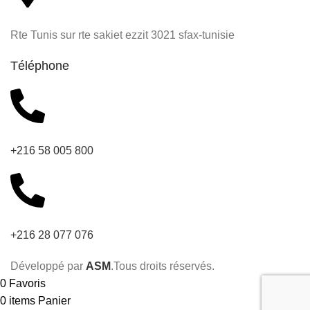
Rte Tunis sur rte sakiet ezzit 3021 sfax-tunisie
Téléphone
+216 58 005 800
+216 28 077 076
Développé par
ASM
.Tous droits réservés.
0
Favoris
0
items
Panier