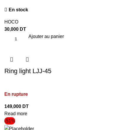
En stock
HOCO
30,000
DT
Ajouter au panier
Ring light LJJ-45
En rupture
149,000
DT
Read more
-51%