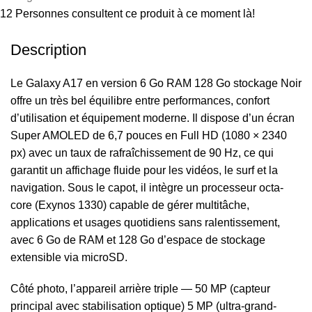
12
Personnes consultent ce produit à ce moment là!
Description
Le Galaxy A17 en version 6 Go RAM 128 Go stockage Noir
offre un très bel équilibre entre performances, confort
d’utilisation et équipement moderne. Il dispose d’un écran
Super AMOLED de 6,7 pouces en Full HD (1080 × 2340
px) avec un taux de rafraîchissement de 90 Hz, ce qui
garantit un affichage fluide pour les vidéos, le surf et la
navigation. Sous le capot, il intègre un processeur octa-
core (Exynos 1330) capable de gérer multitâche,
applications et usages quotidiens sans ralentissement,
avec 6 Go de RAM et 128 Go d’espace de stockage
extensible via microSD.
Côté photo, l’appareil arrière triple — 50 MP (capteur
principal avec stabilisation optique) 5 MP (ultra-grand-