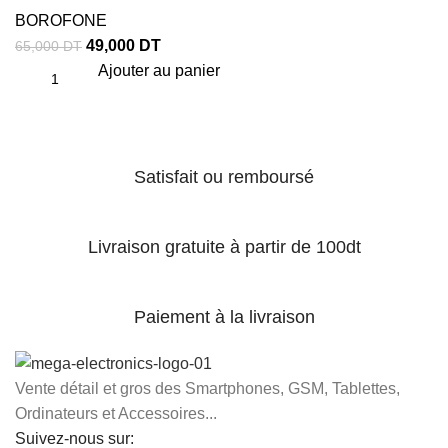
BOROFONE
49,000
DT
65,000
DT
Ajouter au panier
Satisfait ou remboursé
Livraison gratuite à partir de 100dt
Paiement à la livraison
Vente détail et gros des Smartphones, GSM, Tablettes,
Ordinateurs et Accessoires...
Suivez-nous sur: