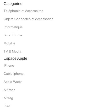
Categories
Téléphonie et Accessoires
Objets Connectés et Accessories
Informatique
Smart home
Mobilité
TV & Media
Espace Apple
iPhone
Cable iphone
Apple Watch
AirPods
AirTag
Ipad