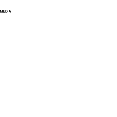
 MEDIA