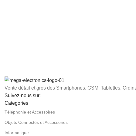
Vente détail et gros des Smartphones, GSM, Tablettes, Ordina
Suivez-nous sur:
Categories
Téléphonie et Accessoires
Objets Connectés et Accessories
Informatique