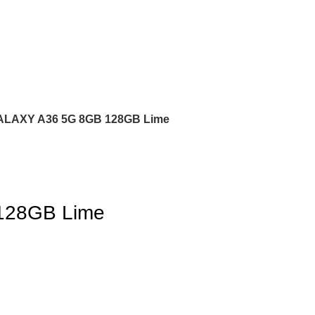
LAXY A36 5G 8GB 128GB Lime
28GB Lime