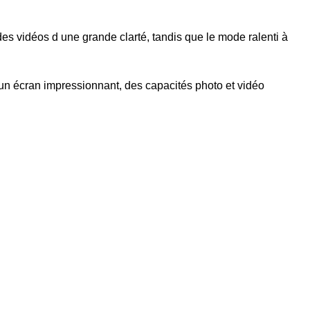
s vidéos d une grande clarté, tandis que le mode ralenti à
un écran impressionnant, des capacités photo et vidéo