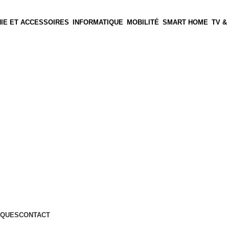
IE ET ACCESSOIRES
INFORMATIQUE
MOBILITÉ
SMART HOME
TV &
QUES
CONTACT