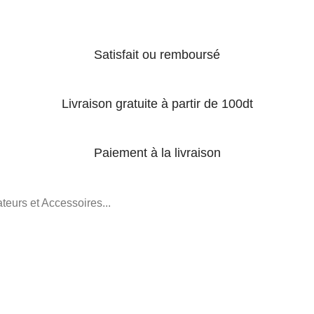
Satisfait ou remboursé
Livraison gratuite à partir de 100dt
Paiement à la livraison
teurs et Accessoires...