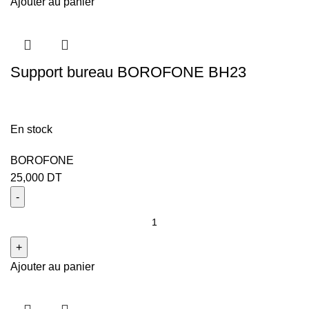
Ajouter au panier
Support bureau BOROFONE BH23
En stock
BOROFONE
25,000
DT
Ajouter au panier