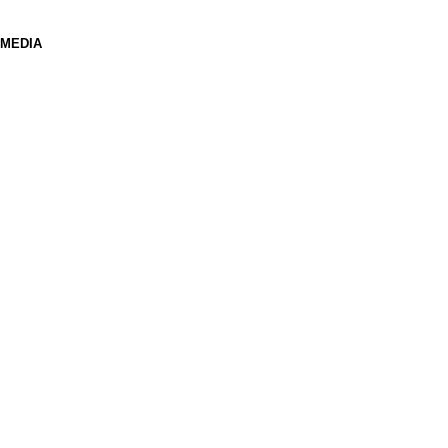
 MEDIA