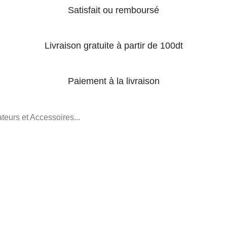
Satisfait ou remboursé
Livraison gratuite à partir de 100dt
Paiement à la livraison
teurs et Accessoires...