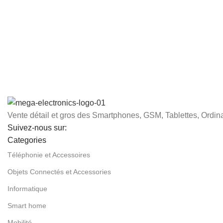
Vente détail et gros des Smartphones, GSM, Tablettes, Ordina
Suivez-nous sur:
Categories
Téléphonie et Accessoires
Objets Connectés et Accessories
Informatique
Smart home
Mobilité