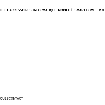
IE ET ACCESSOIRES
INFORMATIQUE
MOBILITÉ
SMART HOME
TV &
QUES
CONTACT