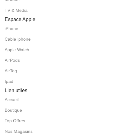
TV & Media
Espace Apple
iPhone
Cable iphone
Apple Watch
AirPods
AirTag
Ipad
Lien utiles
Accueil
Boutique
Top Offres
Nos Magasins