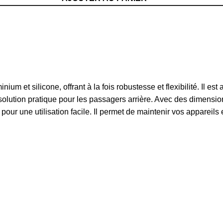
m et silicone, offrant à la fois robustesse et flexibilité. Il est
ne solution pratique pour les passagers arrière. Avec des dimens
pour une utilisation facile. Il permet de maintenir vos appareils e