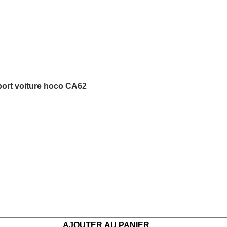
ort voiture hoco CA62
AJOUTER AU PANIER