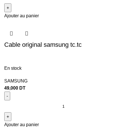
Ajouter au panier
Cable original samsung tc.tc
En stock
SAMSUNG
49,000
DT
Ajouter au panier