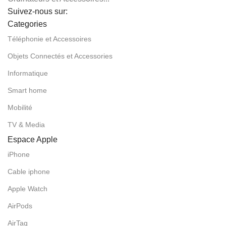
Suivez-nous sur:
Categories
Téléphonie et Accessoires
Objets Connectés et Accessories
Informatique
Smart home
Mobilité
TV & Media
Espace Apple
iPhone
Cable iphone
Apple Watch
AirPods
AirTag