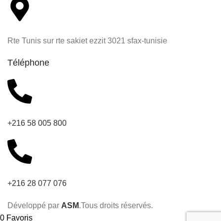
Rte Tunis sur rte sakiet ezzit 3021 sfax-tunisie
Téléphone
+216 58 005 800
+216 28 077 076
Développé par
ASM
.Tous droits réservés.
0
Favoris