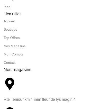
Ipad
Lien utiles
Accueil
Boutique
Top Offres
Nos Magasins
Mon Compte
Contact
Nos magasins
Rte Teniour km 4 imm fleur de lys mag.n 4