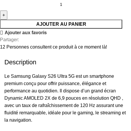
AJOUTER AU PANIER
Ajouter aux favoris
Partager:
12
Personnes consultent ce produit à ce moment là!
Description
Le Samsung Galaxy S26 Ultra 5G est un smartphone
premium conçu pour offrir puissance, élégance et
performance au quotidien. Il dispose d’un grand écran
Dynamic AMOLED 2X de 6,9 pouces en résolution QHD ,
avec un taux de rafraîchissement de 120 Hz assurant une
fluidité remarquable, idéale pour le gaming, le streaming et
la navigation.