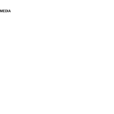
 MEDIA