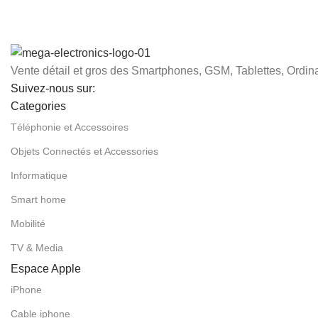
Vente détail et gros des Smartphones, GSM, Tablettes, Ordina
Suivez-nous sur:
Categories
Téléphonie et Accessoires
Objets Connectés et Accessories
Informatique
Smart home
Mobilité
TV & Media
Espace Apple
iPhone
Cable iphone