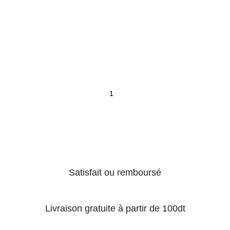
Satisfait ou remboursé
Livraison gratuite à partir de 100dt