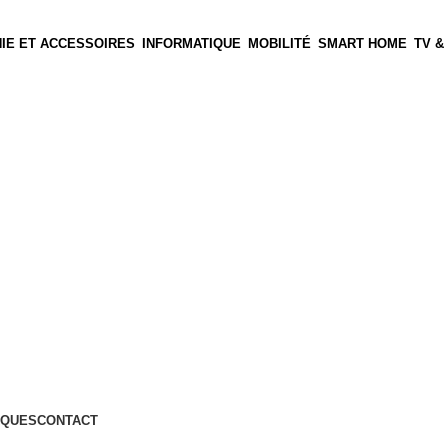
IE ET ACCESSOIRES
INFORMATIQUE
MOBILITÉ
SMART HOME
TV &
QUES
CONTACT