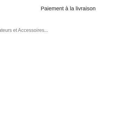
Paiement à la livraison
teurs et Accessoires...