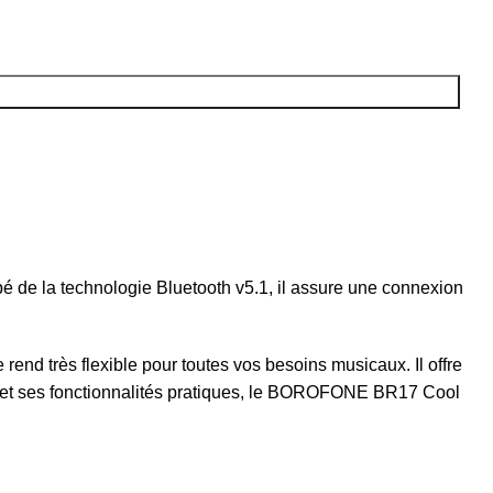
 de la technologie Bluetooth v5.1, il assure une connexion
end très flexible pour toutes vos besoins musicaux. Il offre
 et ses fonctionnalités pratiques, le BOROFONE BR17 Cool