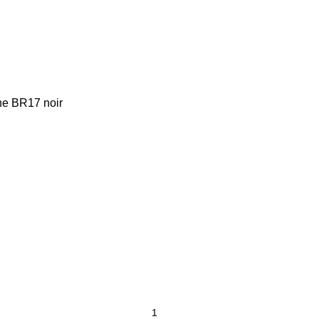
ne BR17 noir