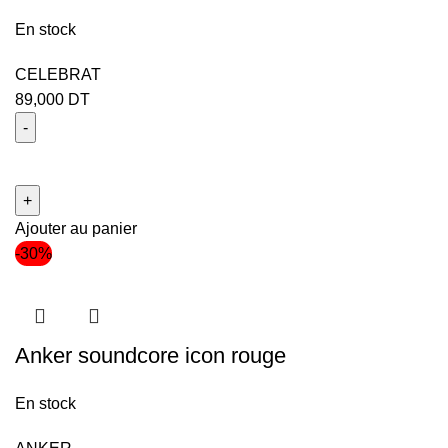
En stock
CELEBRAT
89,000
DT
Ajouter au panier
-30%
Anker soundcore icon rouge
En stock