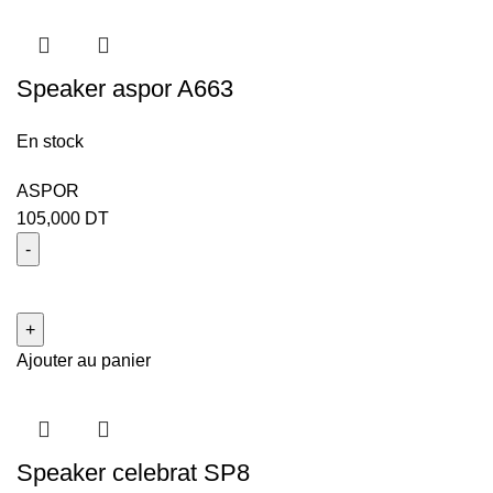
Speaker aspor A663
En stock
ASPOR
105,000
DT
Ajouter au panier
Speaker celebrat SP8