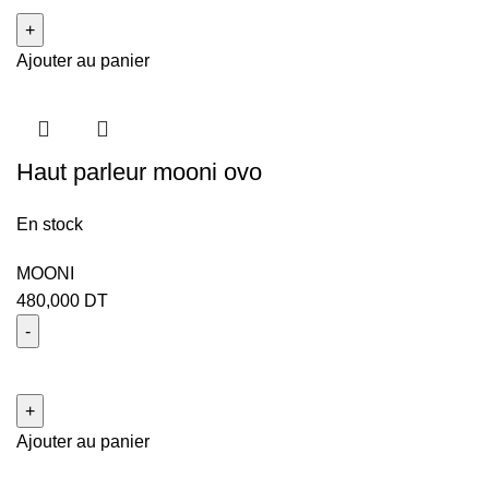
Ajouter au panier
Haut parleur mooni ovo
En stock
MOONI
480,000
DT
Ajouter au panier