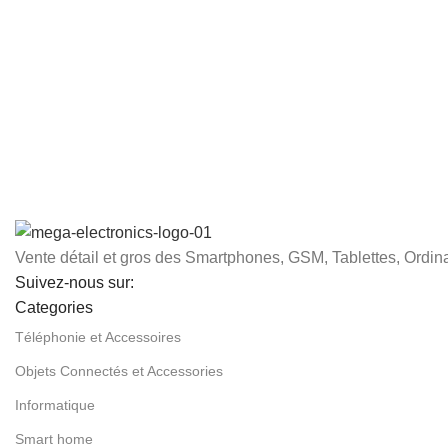
Vente détail et gros des Smartphones, GSM, Tablettes, Ordina
Suivez-nous sur:
Categories
Téléphonie et Accessoires
Objets Connectés et Accessories
Informatique
Smart home