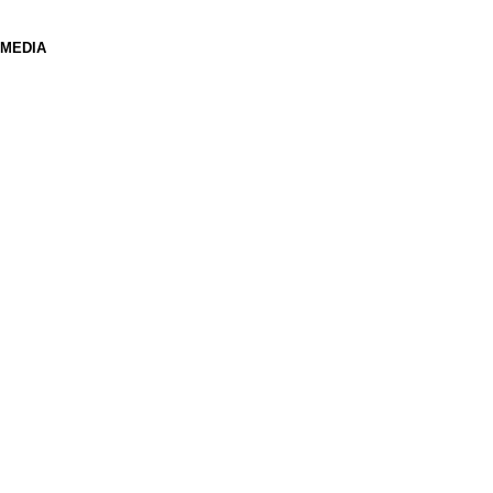
 MEDIA