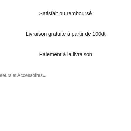
Satisfait ou remboursé
Livraison gratuite à partir de 100dt
Paiement à la livraison
teurs et Accessoires...