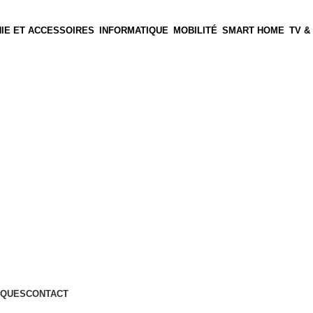
IE ET ACCESSOIRES
INFORMATIQUE
MOBILITÉ
SMART HOME
TV &
QUES
CONTACT