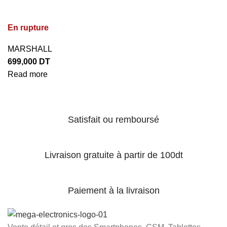
En rupture
MARSHALL
699,000
DT
Read more
Satisfait ou remboursé
Livraison gratuite à partir de 100dt
Paiement à la livraison