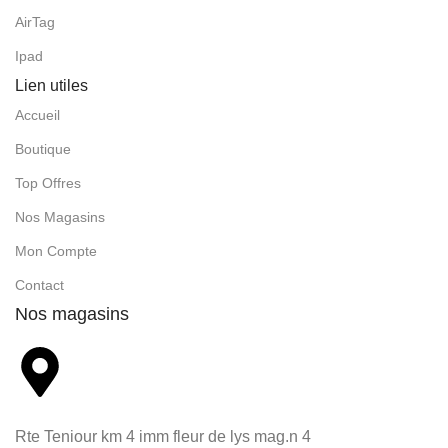
AirTag
Ipad
Lien utiles
Accueil
Boutique
Top Offres
Nos Magasins
Mon Compte
Contact
Nos magasins
Rte Teniour km 4 imm fleur de lys mag.n 4