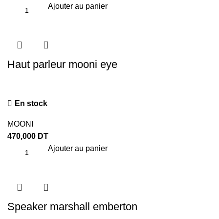
Ajouter au panier
Haut parleur mooni eye
En stock
MOONI
470,000
DT
Ajouter au panier
Speaker marshall emberton