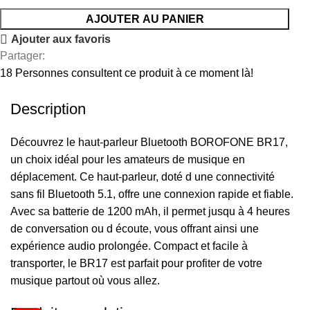
AJOUTER AU PANIER
Ajouter aux favoris
Partager:
18
Personnes consultent ce produit à ce moment là!
Description
Découvrez le haut-parleur Bluetooth BOROFONE BR17,
un choix idéal pour les amateurs de musique en
déplacement. Ce haut-parleur, doté d une connectivité
sans fil Bluetooth 5.1, offre une connexion rapide et fiable.
Avec sa batterie de 1200 mAh, il permet jusqu à 4 heures
de conversation ou d écoute, vous offrant ainsi une
expérience audio prolongée. Compact et facile à
transporter, le BR17 est parfait pour profiter de votre
musique partout où vous allez.