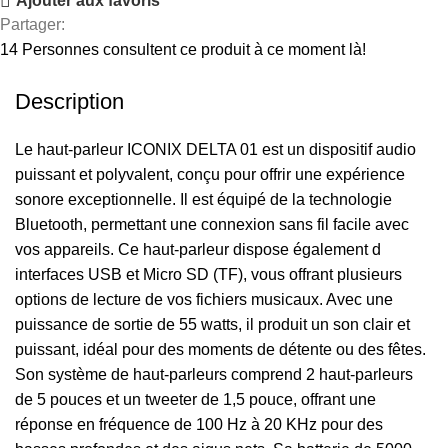
Ajouter aux favoris
Partager:
14
Personnes consultent ce produit à ce moment là!
Description
Le haut-parleur ICONIX DELTA 01 est un dispositif audio
puissant et polyvalent, conçu pour offrir une expérience
sonore exceptionnelle. Il est équipé de la technologie
Bluetooth, permettant une connexion sans fil facile avec
vos appareils. Ce haut-parleur dispose également d
interfaces USB et Micro SD (TF), vous offrant plusieurs
options de lecture de vos fichiers musicaux. Avec une
puissance de sortie de 55 watts, il produit un son clair et
puissant, idéal pour des moments de détente ou des fêtes.
Son système de haut-parleurs comprend 2 haut-parleurs
de 5 pouces et un tweeter de 1,5 pouce, offrant une
réponse en fréquence de 100 Hz à 20 KHz pour des