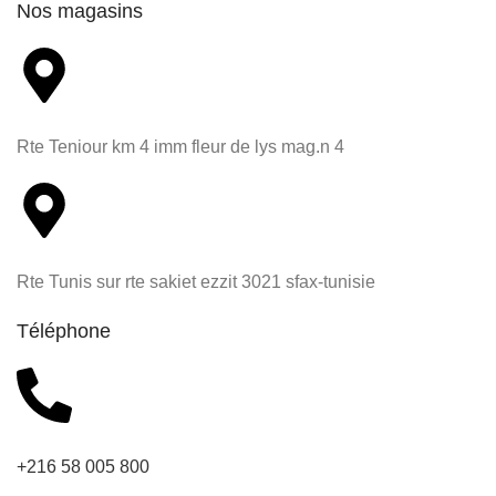
Nos magasins
Rte Teniour km 4 imm fleur de lys mag.n 4
Rte Tunis sur rte sakiet ezzit 3021 sfax-tunisie
Téléphone
+216 58 005 800