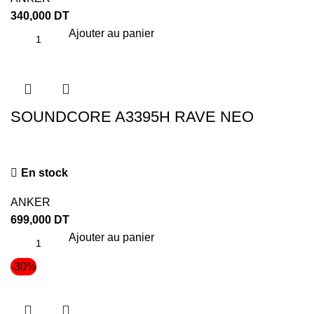
340,000
DT
Ajouter au panier
SOUNDCORE A3395H RAVE NEO
En stock
ANKER
699,000
DT
Ajouter au panier
-30%