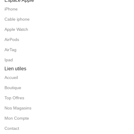
Espace Apple
iPhone
Cable iphone
Apple Watch
AirPods
AirTag
Ipad
Lien utiles
Accueil
Boutique
Top Offres
Nos Magasins
Mon Compte
Contact