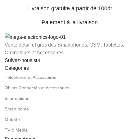
Livraison gratuite à partir de 100dt
Paiement à la livraison
Vente détail et gros des Smartphones, GSM, Tablettes,
Ordinateurs et Accessoires...
Suivez-nous sur:
Categories
Téléphonie et Accessoires
Objets Connectés et Accessories
Informatique
Smart home
Mobilité
TV & Media