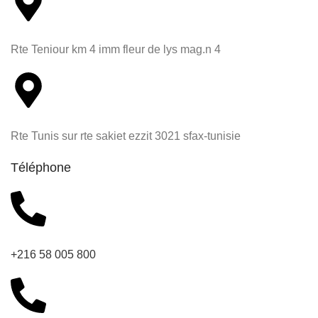
Rte Teniour km 4 imm fleur de lys mag.n 4
Rte Tunis sur rte sakiet ezzit 3021 sfax-tunisie
Téléphone
+216 58 005 800