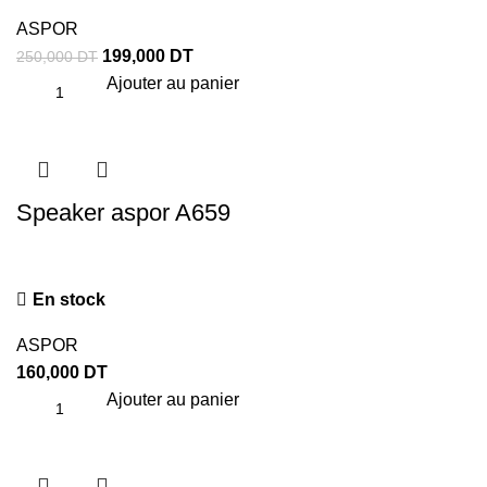
ASPOR
199,000
DT
250,000
DT
Ajouter au panier
Speaker aspor A659
En stock
ASPOR
160,000
DT
Ajouter au panier