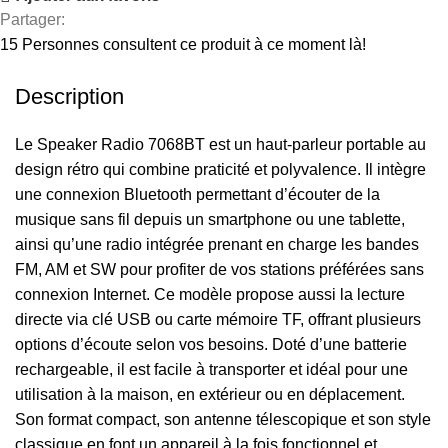
Partager:
15
Personnes consultent ce produit à ce moment là!
Description
Le Speaker Radio 7068BT est un haut-parleur portable au
design rétro qui combine praticité et polyvalence. Il intègre
une connexion Bluetooth permettant d’écouter de la
musique sans fil depuis un smartphone ou une tablette,
ainsi qu’une radio intégrée prenant en charge les bandes
FM, AM et SW pour profiter de vos stations préférées sans
connexion Internet. Ce modèle propose aussi la lecture
directe via clé USB ou carte mémoire TF, offrant plusieurs
options d’écoute selon vos besoins. Doté d’une batterie
rechargeable, il est facile à transporter et idéal pour une
utilisation à la maison, en extérieur ou en déplacement.
Son format compact, son antenne télescopique et son style
classique en font un appareil à la fois fonctionnel et