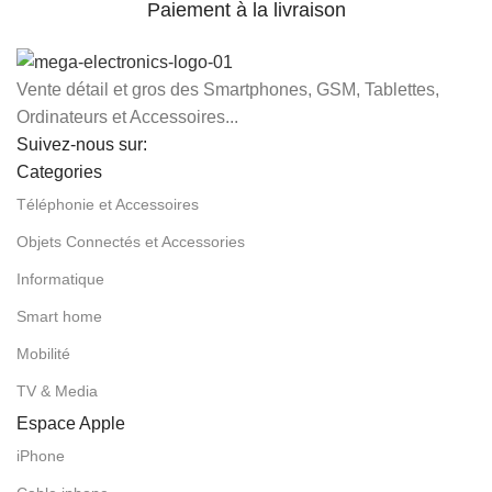
Paiement à la livraison
Vente détail et gros des Smartphones, GSM, Tablettes,
Ordinateurs et Accessoires...
Suivez-nous sur:
Categories
Téléphonie et Accessoires
Objets Connectés et Accessories
Informatique
Smart home
Mobilité
TV & Media
Espace Apple
iPhone