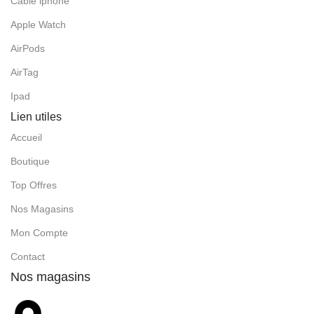
Cable iphone
Apple Watch
AirPods
AirTag
Ipad
Lien utiles
Accueil
Boutique
Top Offres
Nos Magasins
Mon Compte
Contact
Nos magasins