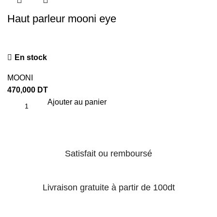
Haut parleur mooni eye
En stock
MOONI
470,000
DT
Ajouter au panier
Satisfait ou remboursé
Livraison gratuite à partir de 100dt