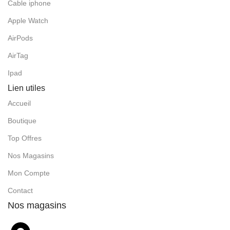
Cable iphone
Apple Watch
AirPods
AirTag
Ipad
Lien utiles
Accueil
Boutique
Top Offres
Nos Magasins
Mon Compte
Contact
Nos magasins