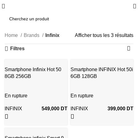
Home
Brands
Infinix
Afficher tous les 3 résultats
Filtres
Smartphone Infinix Hot 50
Smartphone INFINIX Hot 50i
8GB 256GB
6GB 128GB
En rupture
En rupture
INFINIX
549,000
DT
INFINIX
399,000
DT