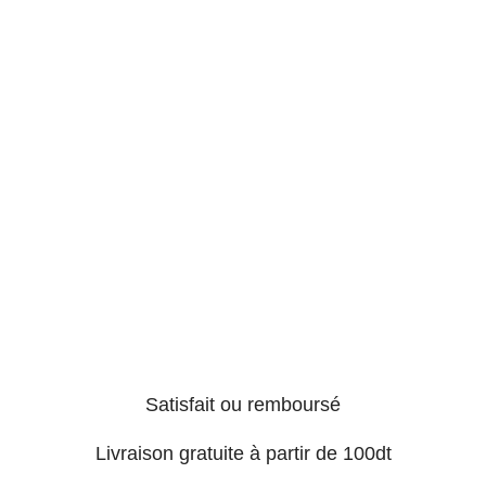
Satisfait ou remboursé
Livraison gratuite à partir de 100dt