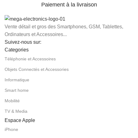
Paiement à la livraison
Vente détail et gros des Smartphones, GSM, Tablettes,
Ordinateurs et Accessoires...
Suivez-nous sur:
Categories
Téléphonie et Accessoires
Objets Connectés et Accessories
Informatique
Smart home
Mobilité
TV & Media
Espace Apple
iPhone