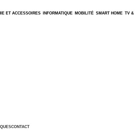
IE ET ACCESSOIRES
INFORMATIQUE
MOBILITÉ
SMART HOME
TV &
QUES
CONTACT