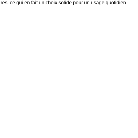
res, ce qui en fait un choix solide pour un usage quotidien