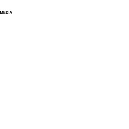
 MEDIA