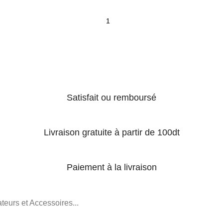
Satisfait ou remboursé
Livraison gratuite à partir de 100dt
Paiement à la livraison
teurs et Accessoires...