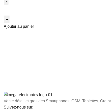
Ajouter au panier
Vente détail et gros des Smartphones, GSM, Tablettes, Ordina
Suivez-nous sur: