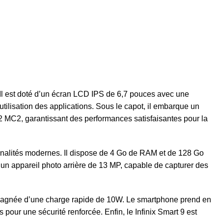
. Il est doté d’un écran LCD IPS de 6,7 pouces avec une
 utilisation des applications. Sous le capot, il embarque un
MC2, garantissant des performances satisfaisantes pour la
ionnalités modernes. Il dispose de 4 Go de RAM et de 128 Go
 d’un appareil photo arrière de 13 MP, capable de capturer des
ompagnée d’une charge rapide de 10W. Le smartphone prend en
pour une sécurité renforcée. Enfin, le Infinix Smart 9 est