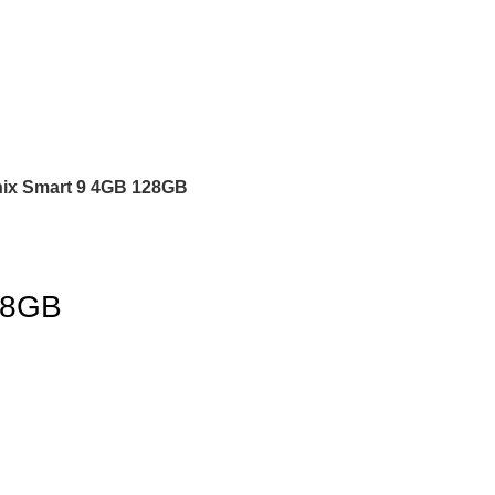
nix Smart 9 4GB 128GB
128GB