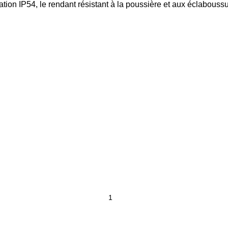
tion IP54, le rendant résistant à la poussière et aux éclaboussu