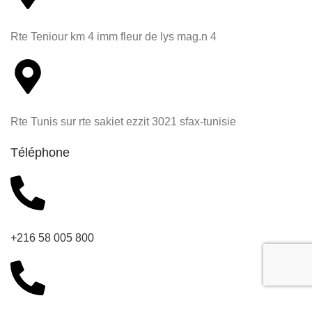
Rte Teniour km 4 imm fleur de lys mag.n 4
Rte Tunis sur rte sakiet ezzit 3021 sfax-tunisie
Téléphone
+216 58 005 800