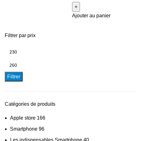
Ajouter au panier
Filtrer par prix
Filtrer
Catégories de produits
Apple store
166
Smartphone
96
Les indispensables Smartphone
40