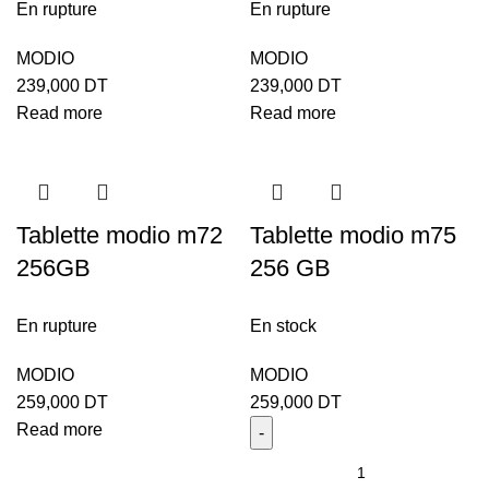
En rupture
En rupture
MODIO
MODIO
239,000
DT
239,000
DT
Read more
Read more
Tablette modio m72
Tablette modio m75
256GB
256 GB
En rupture
En stock
MODIO
MODIO
259,000
DT
259,000
DT
Read more