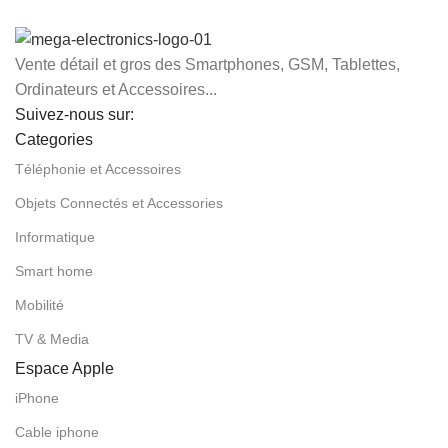
Vente détail et gros des Smartphones, GSM, Tablettes,
Ordinateurs et Accessoires...
Suivez-nous sur:
Categories
Téléphonie et Accessoires
Objets Connectés et Accessories
Informatique
Smart home
Mobilité
TV & Media
Espace Apple
iPhone
Cable iphone