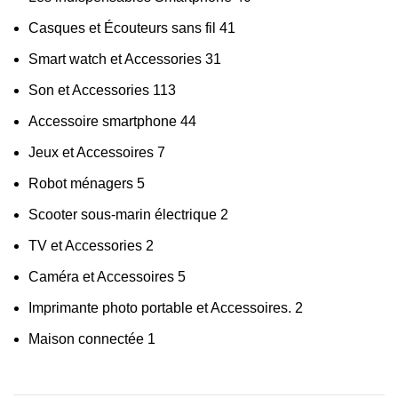
Casques et Écouteurs sans fil
41
Smart watch et Accessories
31
Son et Accessories
113
Accessoire smartphone
44
Jeux et Accessoires
7
Robot ménagers
5
Scooter sous-marin électrique
2
TV et Accessories
2
Caméra et Accessoires
5
Imprimante photo portable et Accessoires.
2
Maison connectée
1