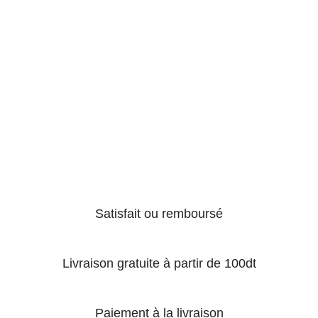
Satisfait ou remboursé
Livraison gratuite à partir de 100dt
Paiement à la livraison