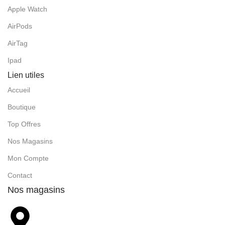
Apple Watch
AirPods
AirTag
Ipad
Lien utiles
Accueil
Boutique
Top Offres
Nos Magasins
Mon Compte
Contact
Nos magasins