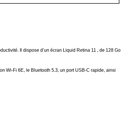
ductivité. Il dispose d’un écran Liquid Retina 11 , de 128 Go
on Wi-Fi 6E, le Bluetooth 5.3, un port USB-C rapide, ainsi