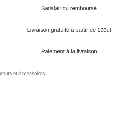
Satisfait ou remboursé
Livraison gratuite à partir de 100dt
Paiement à la livraison
teurs et Accessoires...