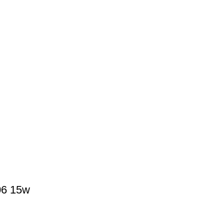
06 15w