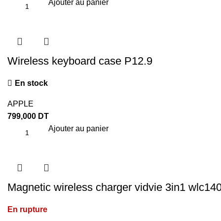
Ajouter au panier
Wireless keyboard case P12.9
En stock
APPLE
799,000
DT
Ajouter au panier
Magnetic wireless charger vidvie 3in1 wlc14
En rupture