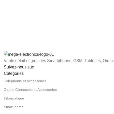
Vente détail et gros des Smartphones, GSM, Tablettes, Ordina
Suivez-nous sur:
Categories
Téléphonie et Accessoires
Objets Connectés et Accessories
Informatique
Smart home