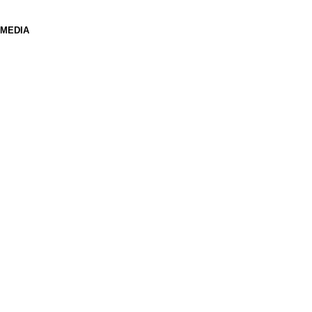
 MEDIA