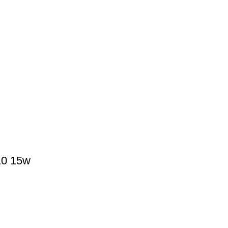
10 15w