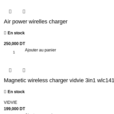
Air power wirelles charger
En stock
250,000
DT
Ajouter au panier
Magnetic wireless charger vidvie 3in1 wlc14
En stock
VIDVIE
199,000
DT