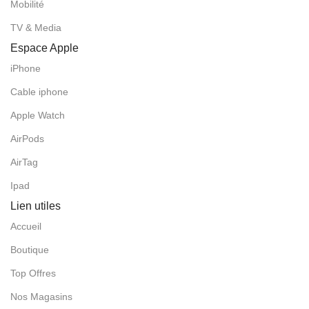
Mobilité
TV & Media
Espace Apple
iPhone
Cable iphone
Apple Watch
AirPods
AirTag
Ipad
Lien utiles
Accueil
Boutique
Top Offres
Nos Magasins