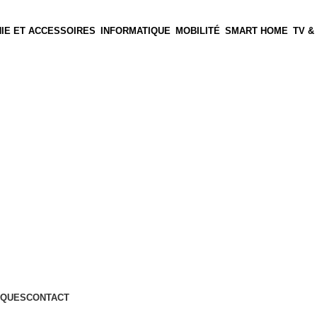
IE ET ACCESSOIRES
INFORMATIQUE
MOBILITÉ
SMART HOME
TV &
QUES
CONTACT