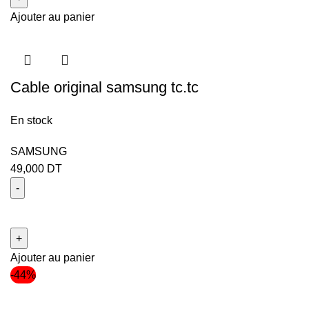
Ajouter au panier
Cable original samsung tc.tc
En stock
SAMSUNG
49,000
DT
Ajouter au panier
-44%