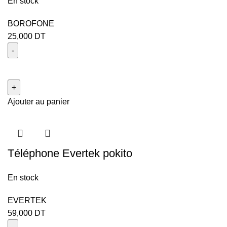
En stock
BOROFONE
25,000
DT
Ajouter au panier
Téléphone Evertek pokito
En stock
EVERTEK
59,000
DT