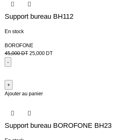
Support bureau BH112
En stock
BOROFONE
45,000
DT
25,000
DT
Ajouter au panier
Support bureau BOROFONE BH23