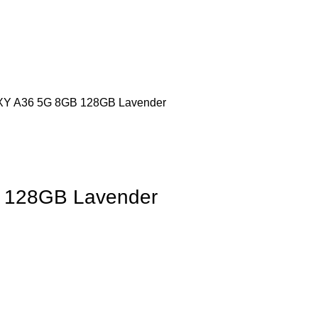
 A36 5G 8GB 128GB Lavender
128GB Lavender