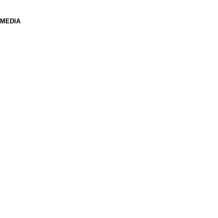
 MEDIA