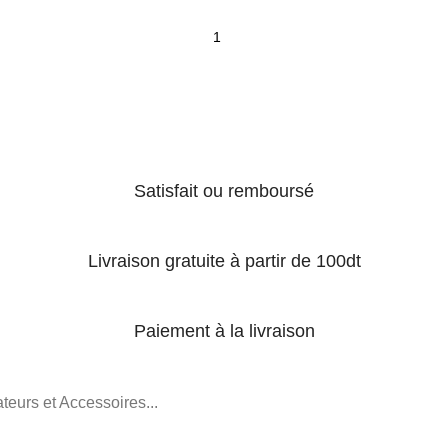
Satisfait ou remboursé
Livraison gratuite à partir de 100dt
Paiement à la livraison
teurs et Accessoires...