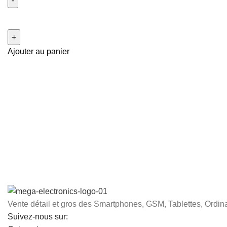
Ajouter au panier
Vente détail et gros des Smartphones, GSM, Tablettes, Ordina
Suivez-nous sur: