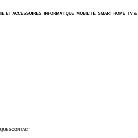
IE ET ACCESSOIRES
INFORMATIQUE
MOBILITÉ
SMART HOME
TV &
QUES
CONTACT