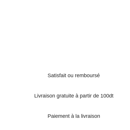
Satisfait ou remboursé
Livraison gratuite à partir de 100dt
Paiement à la livraison