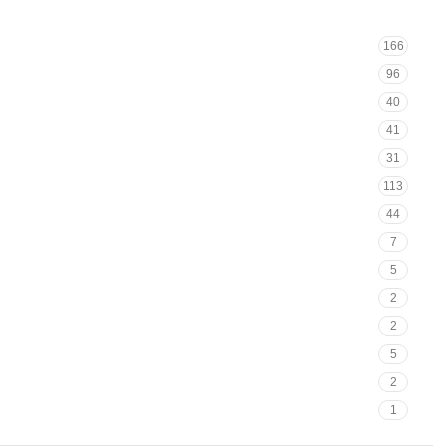
166
96
40
41
31
113
44
7
5
2
2
5
2
1