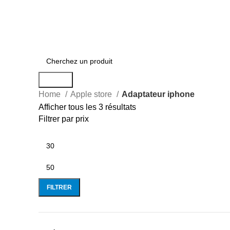
Search
Home
Apple store
Adaptateur iphone
Afficher tous les 3 résultats
Filtrer par prix
FILTRER