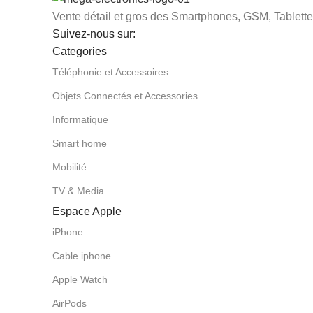
Vente détail et gros des Smartphones, GSM, Tablettes
Suivez-nous sur:
Categories
Téléphonie et Accessoires
Objets Connectés et Accessories
Informatique
Smart home
Mobilité
TV & Media
Espace Apple
iPhone
Cable iphone
Apple Watch
AirPods