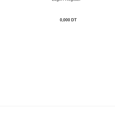
0,000
DT