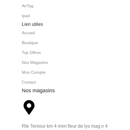
AirTag
Ipad
Lien utiles
Accueil
Boutique
Top Offres
Nos Magasins
Mon Compte
Contact
Nos magasins
Rte Teniour km 4 imm fleur de lys mag.n 4