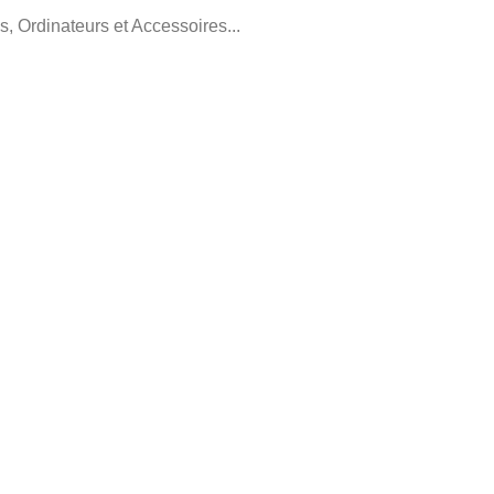
, Ordinateurs et Accessoires...