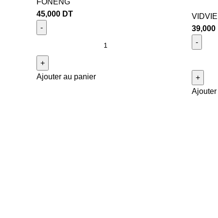
FONENG
45,000
DT
VIDVIE
39,000
Ajouter au panier
Ajouter