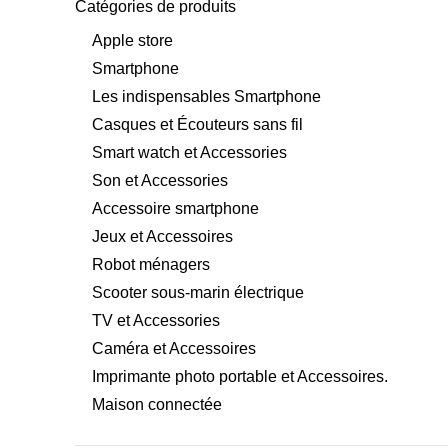
Catégories de produits
Apple store
Smartphone
Les indispensables Smartphone
Casques et Écouteurs sans fil
Smart watch et Accessories
Son et Accessories
Accessoire smartphone
Jeux et Accessoires
Robot ménagers
Scooter sous-marin électrique
TV et Accessories
Caméra et Accessoires
Imprimante photo portable et Accessoires.
Maison connectée