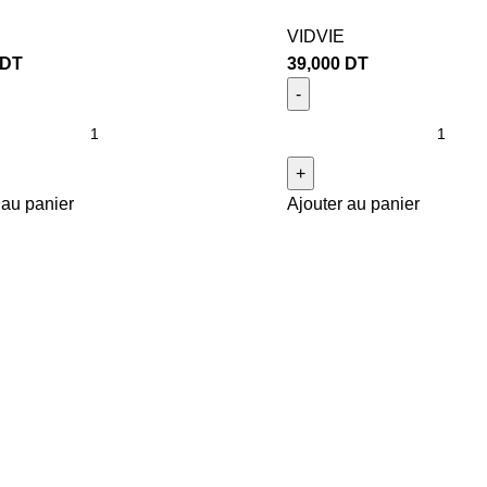
VIDVIE
DT
39,000
DT
 au panier
Ajouter au panier