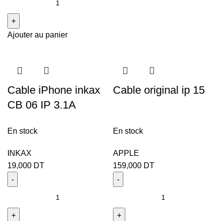
Ajouter au panier
Cable iPhone inkax
Cable original ip 15
CB 06 IP 3.1A
En stock
En stock
INKAX
APPLE
19,000
DT
159,000
DT