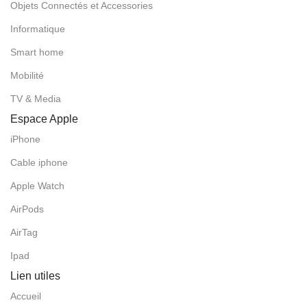
Objets Connectés et Accessories
Informatique
Smart home
Mobilité
TV & Media
Espace Apple
iPhone
Cable iphone
Apple Watch
AirPods
AirTag
Ipad
Lien utiles
Accueil