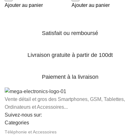
Ajouter au panier
Ajouter au panier
Satisfait ou remboursé
Livraison gratuite à partir de 100dt
Paiement à la livraison
Vente détail et gros des Smartphones, GSM, Tablettes,
Ordinateurs et Accessoires...
Suivez-nous sur:
Categories
Téléphonie et Accessoires