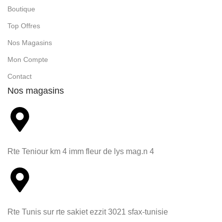
Boutique
Top Offres
Nos Magasins
Mon Compte
Contact
Nos magasins
Rte Teniour km 4 imm fleur de lys mag.n 4
Rte Tunis sur rte sakiet ezzit 3021 sfax-tunisie