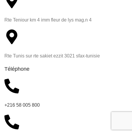
Rte Teniour km 4 imm fleur de lys mag.n 4
Rte Tunis sur rte sakiet ezzit 3021 sfax-tunisie
Téléphone
+216 58 005 800