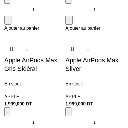
Ajouter au panier
Ajouter au panier
Apple AirPods Max
Apple AirPods Max
Gris Sidéral
Silver
En stock
En stock
APPLE
APPLE
1.999,000
DT
1.999,000
DT