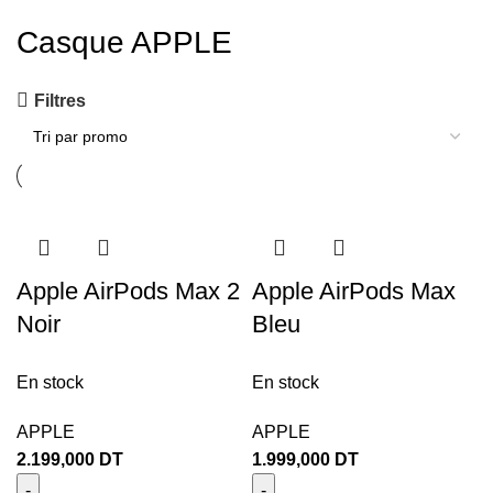
Casque APPLE
Filtres
Apple AirPods Max 2
Apple AirPods Max
Noir
Bleu
En stock
En stock
APPLE
APPLE
2.199,000
DT
1.999,000
DT