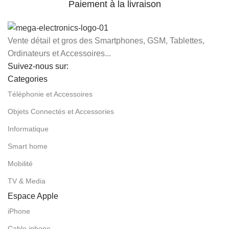
Paiement à la livraison
Vente détail et gros des Smartphones, GSM, Tablettes,
Ordinateurs et Accessoires...
Suivez-nous sur:
Categories
Téléphonie et Accessoires
Objets Connectés et Accessories
Informatique
Smart home
Mobilité
TV & Media
Espace Apple
iPhone
Cable iphone