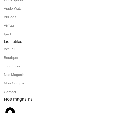
Apple Watch
AirPods
AirTag
Ipad
Lien utiles
Accueil
Boutique
Top Offres
Nos Magasins
Mon Compte
Contact
Nos magasins