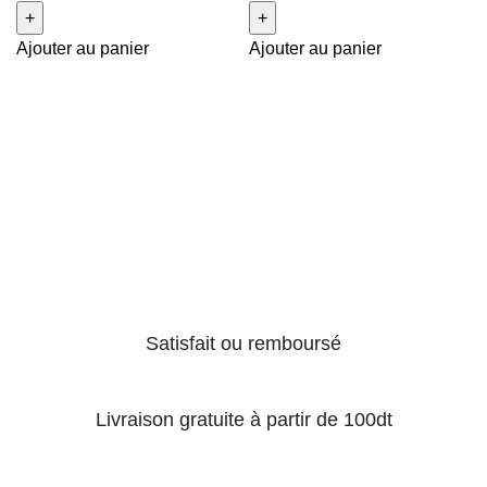
Ajouter au panier
Ajouter au panier
Satisfait ou remboursé
Livraison gratuite à partir de 100dt