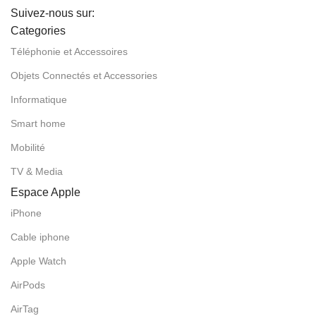
Suivez-nous sur:
Categories
Téléphonie et Accessoires
Objets Connectés et Accessories
Informatique
Smart home
Mobilité
TV & Media
Espace Apple
iPhone
Cable iphone
Apple Watch
AirPods
AirTag