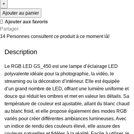
Ajouter au panier
Ajouter aux favoris
Partager:
14
Personnes consultent ce produit à ce moment là!
Description
Le RGB LED GS_450 est une lampe d’éclairage LED
polyvalente idéale pour la photographie, la vidéo, le
streaming ou la décoration d’intérieur. Elle est équipée
d’un grand nombre de LED, offrant une lumière uniforme et
douce qui réduit les ombres et met en valeur les détails. Sa
température de couleur est ajustable, allant du blanc chaud
au blanc froid, et elle propose également des modes RGB
variés pour créer différentes ambiances lumineuses. Avec
un indice de rendu des couleurs élevé, elle assure des
couleurs naturelles et fidèles à la réalité. Facile à utiliser, le