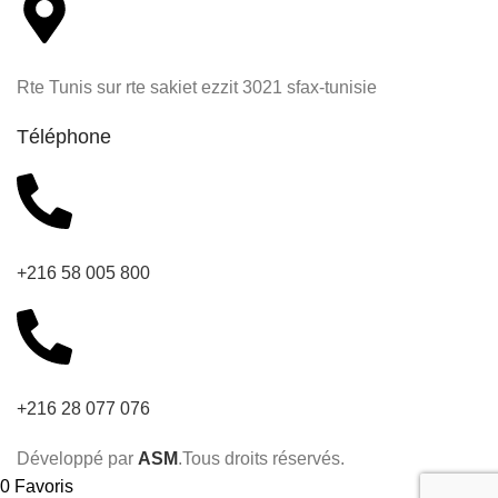
Rte Tunis sur rte sakiet ezzit 3021 sfax-tunisie
Téléphone
+216 58 005 800
+216 28 077 076
Développé par
ASM
.Tous droits réservés.
0
Favoris