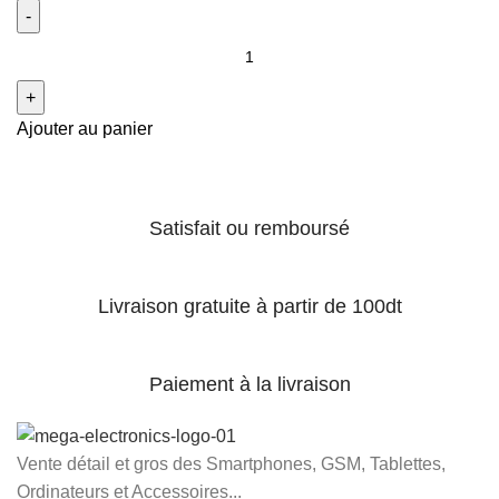
Ajouter au panier
Satisfait ou remboursé
Livraison gratuite à partir de 100dt
Paiement à la livraison
Vente détail et gros des Smartphones, GSM, Tablettes,
Ordinateurs et Accessoires...