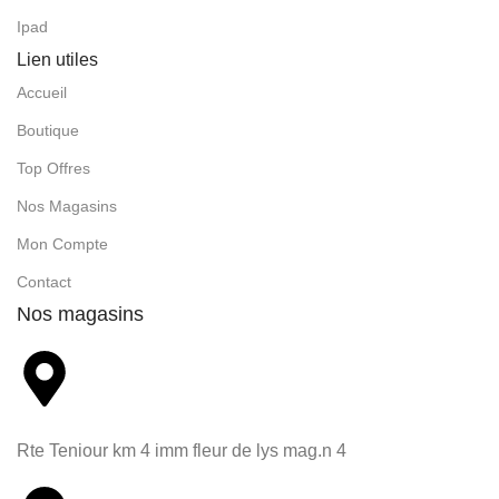
Ipad
Lien utiles
Accueil
Boutique
Top Offres
Nos Magasins
Mon Compte
Contact
Nos magasins
Rte Teniour km 4 imm fleur de lys mag.n 4