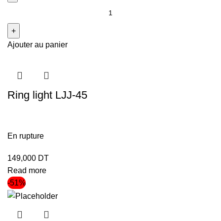
Ajouter au panier
Ring light LJJ-45
En rupture
149,000
DT
Read more
-51%