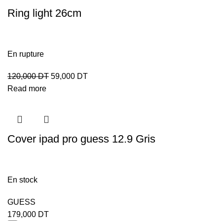
Ring light 26cm
En rupture
120,000
DT
59,000
DT
Read more
Cover ipad pro guess 12.9 Gris
En stock
GUESS
179,000
DT