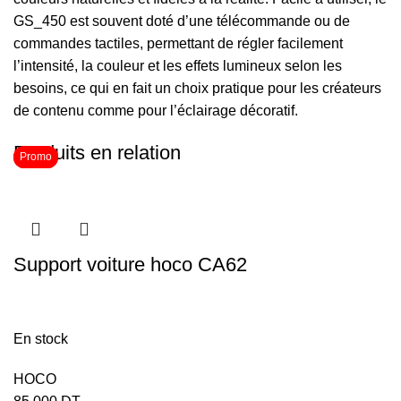
GS_450 est souvent doté d’une télécommande ou de
commandes tactiles, permettant de régler facilement
l’intensité, la couleur et les effets lumineux selon les
besoins, ce qui en fait un choix pratique pour les créateurs
de contenu comme pour l’éclairage décoratif.
Produits en relation
Promo
Promo
Support voiture hoco CA62
En stock
HOCO