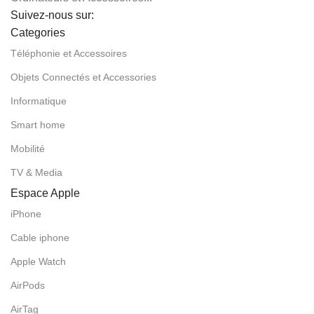
Suivez-nous sur:
Categories
Téléphonie et Accessoires
Objets Connectés et Accessories
Informatique
Smart home
Mobilité
TV & Media
Espace Apple
iPhone
Cable iphone
Apple Watch
AirPods
AirTag