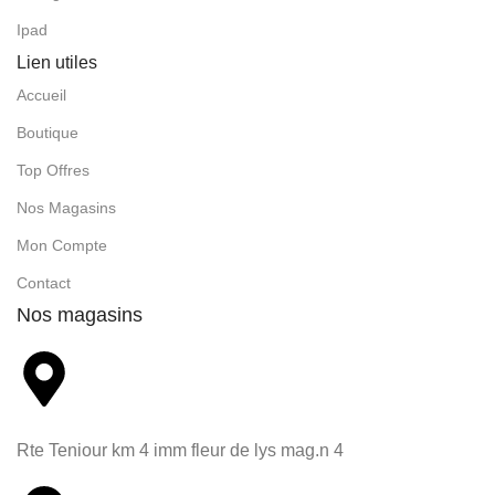
Ipad
Lien utiles
Accueil
Boutique
Top Offres
Nos Magasins
Mon Compte
Contact
Nos magasins
Rte Teniour km 4 imm fleur de lys mag.n 4