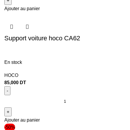
Ajouter au panier
Support voiture hoco CA62
En stock
HOCO
85,000
DT
Ajouter au panier
-50%