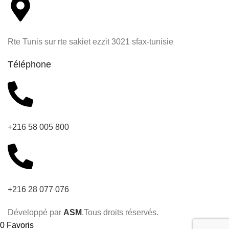
Rte Tunis sur rte sakiet ezzit 3021 sfax-tunisie
Téléphone
+216 58 005 800
+216 28 077 076
Développé par
ASM
.Tous droits réservés.
0
Favoris