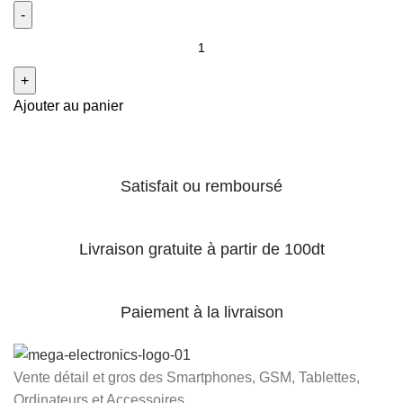
Ajouter au panier
Satisfait ou remboursé
Livraison gratuite à partir de 100dt
Paiement à la livraison
Vente détail et gros des Smartphones, GSM, Tablettes,
Ordinateurs et Accessoires...