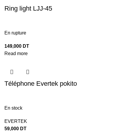
Ring light LJJ-45
En rupture
149,000
DT
Read more
Téléphone Evertek pokito
En stock
EVERTEK
59,000
DT