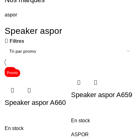
aspor
Speaker aspor
Filtres
-20%
Promo
Speaker aspor A659
Speaker aspor A660
En stock
En stock
ASPOR