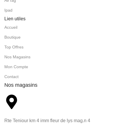
AirTag
Ipad
Lien utiles
Accueil
Boutique
Top Offres
Nos Magasins
Mon Compte
Contact
Nos magasins
Rte Teniour km 4 imm fleur de lys mag.n 4