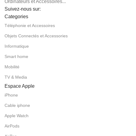
Ordinateurs et Accessoires...
Suivez-nous sur:
Categories
Téléphonie et Accessoires
Objets Connectés et Accessories
Informatique
Smart home
Mobilité
TV & Media
Espace Apple
iPhone
Cable iphone
Apple Watch
AirPods