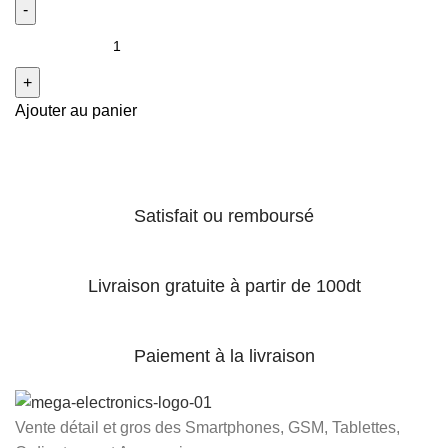
Ajouter au panier
Satisfait ou remboursé
Livraison gratuite à partir de 100dt
Paiement à la livraison
Vente détail et gros des Smartphones, GSM, Tablettes,