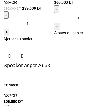
ASPOR
160,000
DT
199,000
DT
250,000
DT
Ajouter au panier
Ajouter au panier
Speaker aspor A663
En stock
ASPOR
105,000
DT