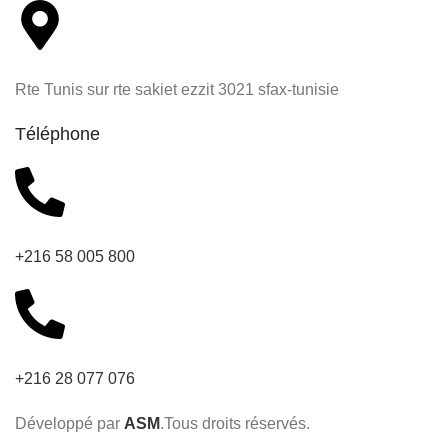
Rte Tunis sur rte sakiet ezzit 3021 sfax-tunisie
Téléphone
+216 58 005 800
+216 28 077 076
Développé par
ASM
.Tous droits réservés.