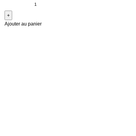
Ajouter au panier