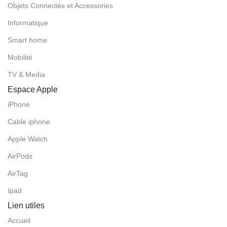
Objets Connectés et Accessories
Informatique
Smart home
Mobilité
TV & Media
Espace Apple
iPhone
Cable iphone
Apple Watch
AirPods
AirTag
Ipad
Lien utiles
Accueil