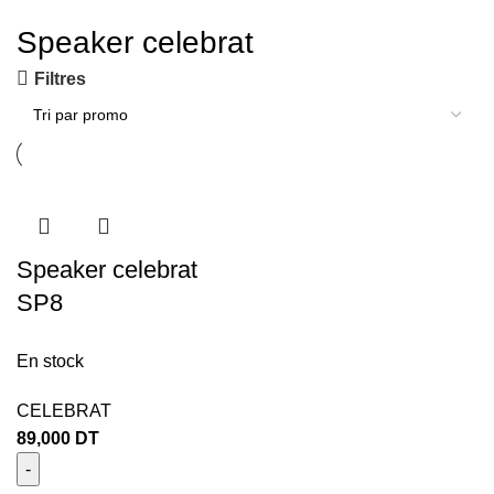
Speaker celebrat
Filtres
Speaker celebrat
SP8
En stock
CELEBRAT
89,000
DT