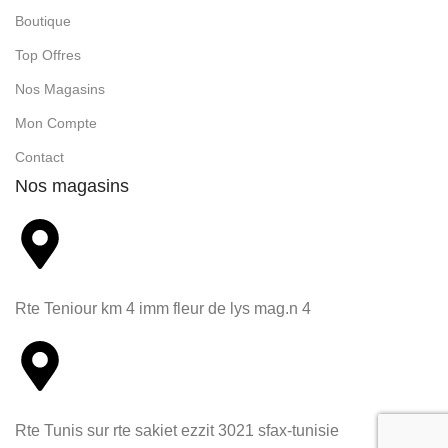
Boutique
Top Offres
Nos Magasins
Mon Compte
Contact
Nos magasins
Rte Teniour km 4 imm fleur de lys mag.n 4
Rte Tunis sur rte sakiet ezzit 3021 sfax-tunisie