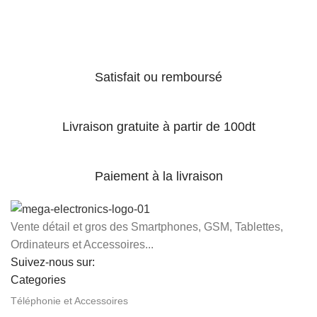
Satisfait ou remboursé
Livraison gratuite à partir de 100dt
Paiement à la livraison
Vente détail et gros des Smartphones, GSM, Tablettes,
Ordinateurs et Accessoires...
Suivez-nous sur:
Categories
Téléphonie et Accessoires