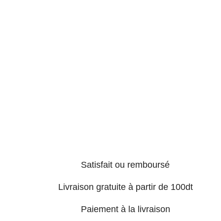
Satisfait ou remboursé
Livraison gratuite à partir de 100dt
Paiement à la livraison