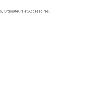
, Ordinateurs et Accessoires...