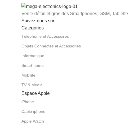
Vente détail et gros des Smartphones, GSM, Tablettes
Suivez-nous sur:
Categories
Téléphonie et Accessoires
Objets Connectés et Accessories
Informatique
Smart home
Mobilité
TV & Media
Espace Apple
iPhone
Cable iphone
Apple Watch