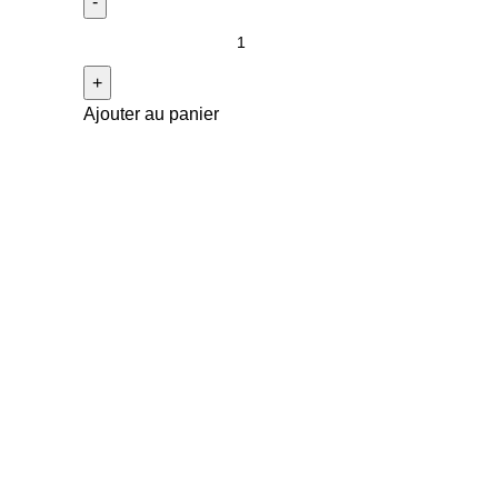
Ajouter au panier