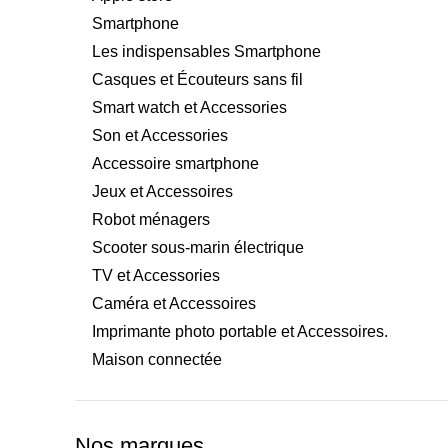
Smartphone
Les indispensables Smartphone
Casques et Écouteurs sans fil
Smart watch et Accessories
Son et Accessories
Accessoire smartphone
Jeux et Accessoires
Robot ménagers
Scooter sous-marin électrique
TV et Accessories
Caméra et Accessoires
Imprimante photo portable et Accessoires.
Maison connectée
Nos marques