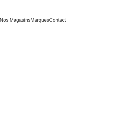
Nos Magasins
Marques
Contact